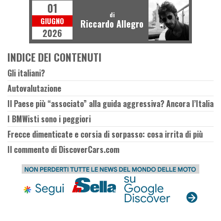
01
di
GIUGNO
Riccardo Allegro
2026
INDICE DEI CONTENUTI
Gli italiani?
Autovalutazione
Il Paese più “associato” alla guida aggressiva? Ancora l’Italia
I BMWisti sono i peggiori
Frecce dimenticate e corsia di sorpasso: cosa irrita di più
Il commento di DiscoverCars.com