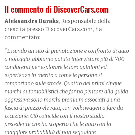
Il commento di DiscoverCars.com
Aleksandrs Buraks
, Responsabile della
crescita presso DiscoverCars.com, ha
commentato:
"
Essendo un sito di prenotazione e confronto di auto
a noleggio, abbiamo potuto intervistare più di 700
conducenti per esplorare le loro opinioni ed
esperienze in merito a come le persone si
comportano sulle strade. Quattro dei primi cinque
marchi automobilistici che fanno pensare alla guida
aggressiva sono marchi premium associati a una
fascia di prezzo elevata, con Volkswagen a fare da
eccezione. Ciò coincide con il nostro studio
precedente che ha scoperto che le auto con la
maggiore probabilità di non segnalare