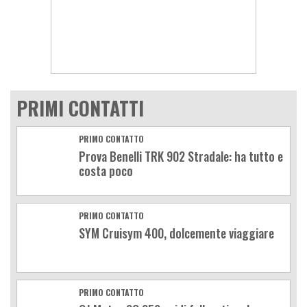
PRIMI CONTATTI
PRIMO CONTATTO
Prova Benelli TRK 902 Stradale: ha tutto e
costa poco
PRIMO CONTATTO
SYM Cruisym 400, dolcemente viaggiare
PRIMO CONTATTO