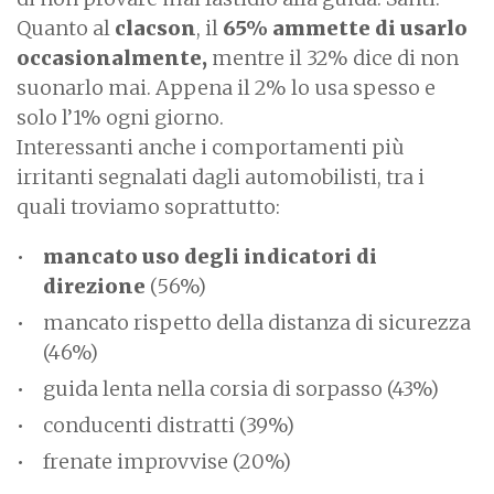
Quanto al
clacson
, il
65% ammette di usarlo
occasionalmente,
mentre il 32% dice di non
suonarlo mai. Appena il 2% lo usa spesso e
solo l’1% ogni giorno.
Interessanti anche i comportamenti più
irritanti segnalati dagli automobilisti, tra i
quali troviamo soprattutto:
mancato uso degli indicatori di
direzione
(56%)
mancato rispetto della distanza di sicurezza
(46%)
guida lenta nella corsia di sorpasso (43%)
conducenti distratti (39%)
frenate improvvise (20%)