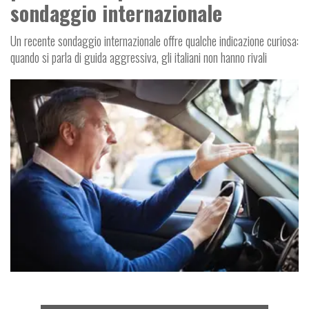
sondaggio internazionale
Un recente sondaggio internazionale offre qualche indicazione curiosa:
quando si parla di guida aggressiva, gli italiani non hanno rivali
NEWS