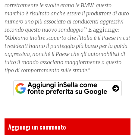
correttamente le svolte erano le BMW: questo
marchio è risultato anche essere il produttore di auto
numero uno più associato ai conducenti aggressivi
secondo questo nuovo sondaggio
.” E aggiunge:
"Abbiamo inoltre scoperto che l'Italia è il Paese in cui
i residenti hanno il punteggio più basso per la guida
aggressiva, nonché il Paese che gli automobilisti di
tutto il mondo associano maggiormente a questo
tipo di comportamento sulle strade."
Aggiungi un commento