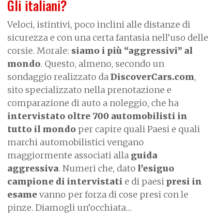
Gli italiani?
Veloci, istintivi, poco inclini alle distanze di
sicurezza e con una certa fantasia nell’uso delle
corsie. Morale:
siamo i più “aggressivi” al
mondo
. Questo, almeno, secondo un
sondaggio realizzato da
DiscoverCars.com
,
sito specializzato nella prenotazione e
comparazione di auto a noleggio, che ha
intervistato oltre 700 automobilisti in
tutto il mondo
per capire quali Paesi e quali
marchi automobilistici vengano
maggiormente associati alla
guida
aggressiva
. Numeri che, dato
l’esiguo
campione di intervistati
e di paesi
presi in
esame
vanno per forza di cose presi con le
pinze. Diamogli un’occhiata…