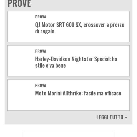
PROVE
PROVA
QJ Motor SRT 600 SX, crossover a prezzo
di regalo
PROVA
Harley-Davidson Nightster Special: ha
stile e va bene
PROVA
Moto Morini Allthrike: facile ma efficace
LEGGI TUTTO »