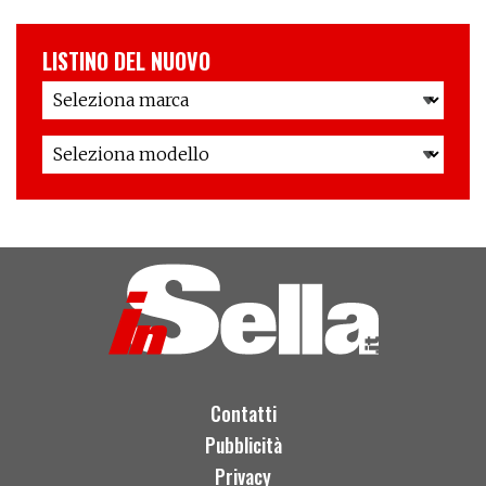
LISTINO DEL NUOVO
Contatti
Pubblicità
Privacy