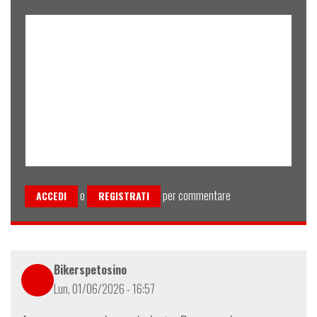
o
per commentare
ACCEDI
REGISTRATI
Bikerspetosino
Lun, 01/06/2026 - 16:57