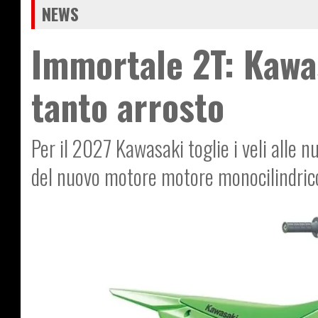
NEWS
Immortale 2T: Kawa
tanto arrosto
Per il 2027 Kawasaki toglie i veli alle
del nuovo motore motore monocilindrico