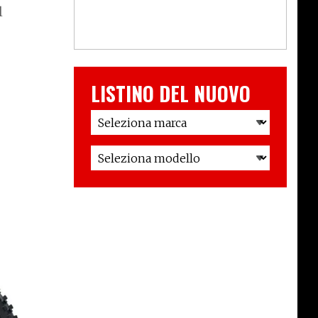
l
LISTINO DEL NUOVO