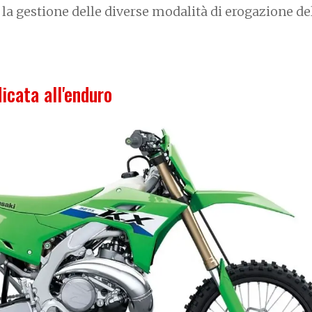
 la gestione delle diverse modalità di erogazione de
icata all'enduro