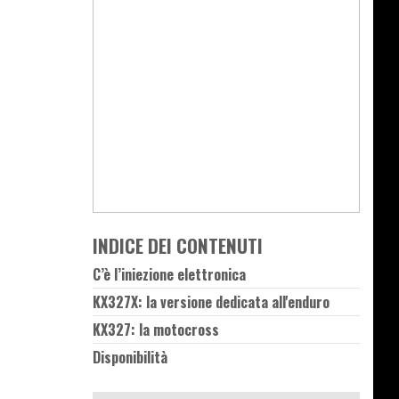
INDICE DEI CONTENUTI
C’è l’iniezione elettronica
KX327X: la versione dedicata all'enduro
KX327: la motocross
Disponibilità