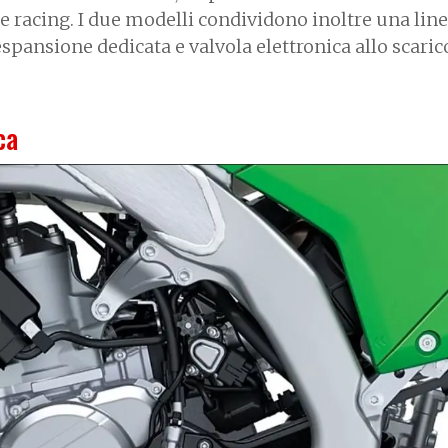
 racing. I due modelli condividono inoltre una line
spansione dedicata e valvola elettronica allo scaric
ca