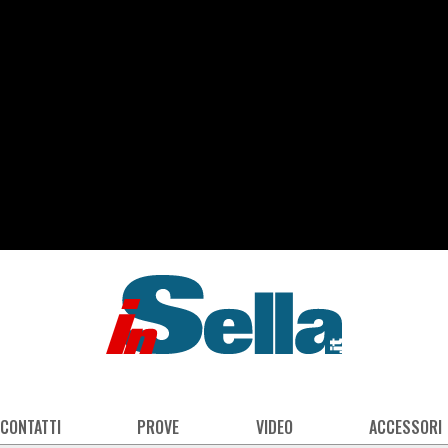
 CONTATTI
PROVE
VIDEO
ACCESSORI