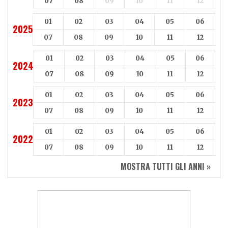
07
08
09
10
11
12
01
02
03
04
05
06
2025
07
08
09
10
11
12
01
02
03
04
05
06
2024
07
08
09
10
11
12
01
02
03
04
05
06
2023
07
08
09
10
11
12
01
02
03
04
05
06
2022
07
08
09
10
11
12
MOSTRA TUTTI GLI ANNI »