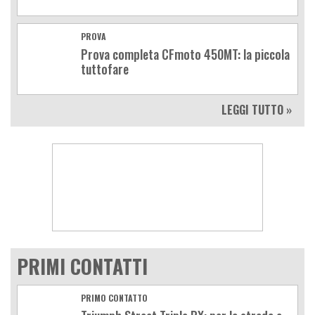
PROVA
Prova completa CFmoto 450MT: la piccola
tuttofare
LEGGI TUTTO »
PRIMI CONTATTI
PRIMO CONTATTO