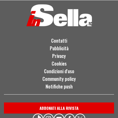
Contatti
Pubblicità
Privacy
Cookies
Condizioni d'uso
Community policy
Notifiche push
ABBONATI ALLA RIVISTA