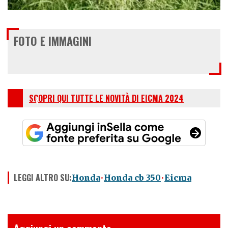
FOTO E IMMAGINI
SCOPRI QUI TUTTE LE NOVITÀ DI EICMA 2024
LEGGI ALTRO SU:
Honda
Honda cb 350
Eicma