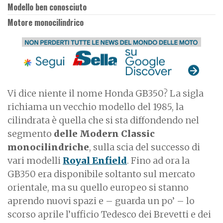
Modello ben conosciuto
Motore monocilindrico
Vi dice niente il nome Honda GB350? La sigla
richiama un vecchio modello del 1985, la
cilindrata è quella che si sta diffondendo nel
segmento
delle Modern Classic
monocilindriche
, sulla scia del successo di
vari modelli
Royal Enfield
. Fino ad ora la
GB350 era disponibile soltanto sul mercato
orientale, ma su quello europeo si stanno
aprendo nuovi spazi e – guarda un po’ – lo
scorso aprile l’ufficio Tedesco dei Brevetti e dei