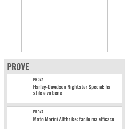
PROVE
PROVA
Harley-Davidson Nightster Special: ha
stile e va bene
PROVA
Moto Morini Allthrike: facile ma efficace