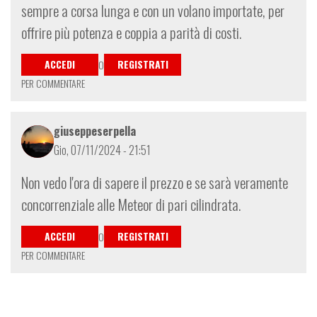
sempre a corsa lunga e con un volano importate, per
offrire più potenza e coppia a parità di costi.
ACCEDI
REGISTRATI
O
PER COMMENTARE
giuseppeserpella
Gio, 07/11/2024 - 21:51
Non vedo l'ora di sapere il prezzo e se sarà veramente
concorrenziale alle Meteor di pari cilindrata.
ACCEDI
REGISTRATI
O
PER COMMENTARE