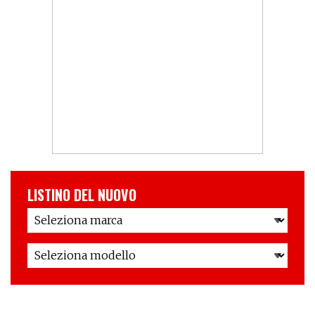
LISTINO DEL NUOVO