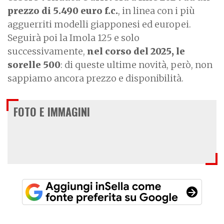
prezzo di 5.490 euro f.c.
, in linea con i più
agguerriti modelli giapponesi ed europei.
Seguirà poi la Imola 125 e solo
successivamente,
nel corso del 2025, le
sorelle 500
: di queste ultime novità, però, non
sappiamo ancora prezzo e disponibilità.
FOTO E IMMAGINI