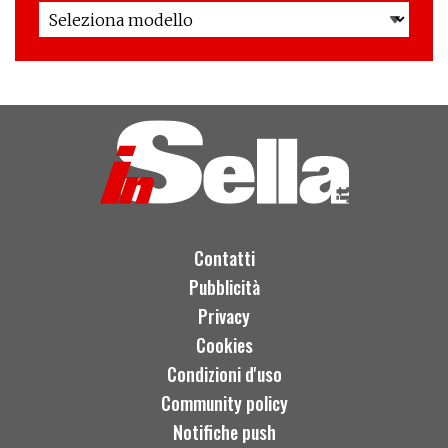
Contatti
Pubblicità
Privacy
Cookies
Condizioni d'uso
Community policy
Notifiche push