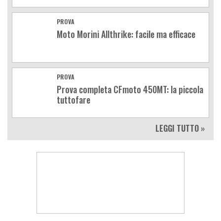
PROVA
Moto Morini Allthrike: facile ma efficace
PROVA
Prova completa CFmoto 450MT: la piccola
tuttofare
LEGGI TUTTO »