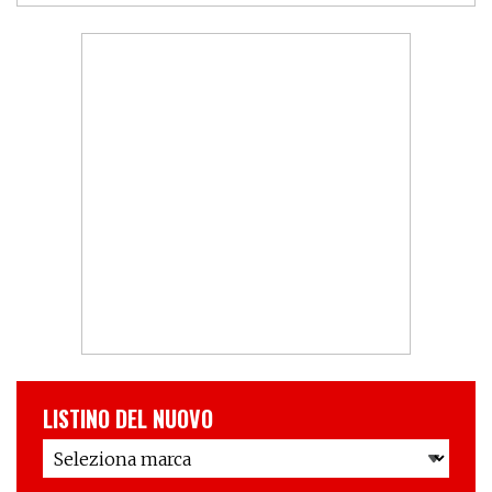
LISTINO DEL NUOVO