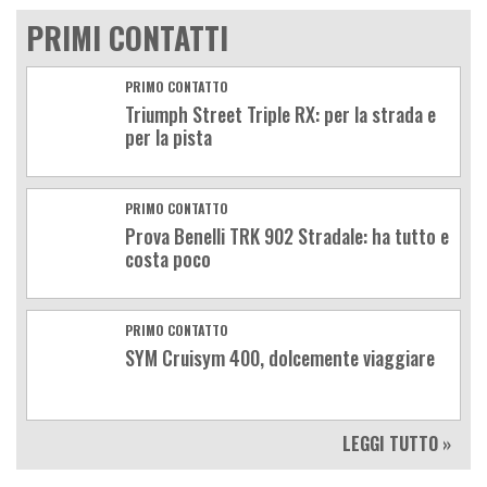
PRIMI CONTATTI
PRIMO CONTATTO
Triumph Street Triple RX: per la strada e
per la pista
PRIMO CONTATTO
Prova Benelli TRK 902 Stradale: ha tutto e
costa poco
PRIMO CONTATTO
SYM Cruisym 400, dolcemente viaggiare
LEGGI TUTTO »