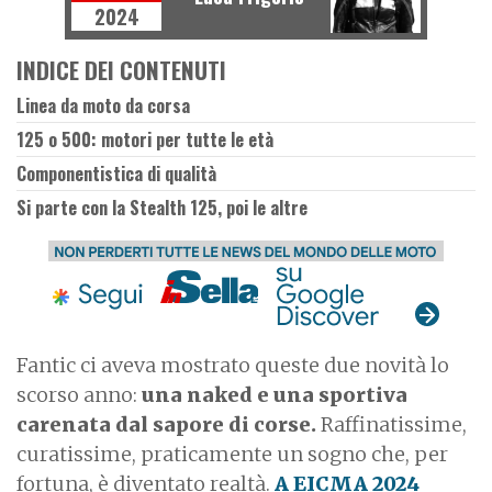
2024
INDICE DEI CONTENUTI
Linea da moto da corsa
125 o 500: motori per tutte le età
Componentistica di qualità
Si parte con la Stealth 125, poi le altre
Fantic ci aveva mostrato queste due novità lo
scorso anno:
una naked e una sportiva
carenata dal sapore di corse.
Raffinatissime,
curatissime, praticamente un sogno che, per
fortuna, è diventato realtà.
A EICMA 2024