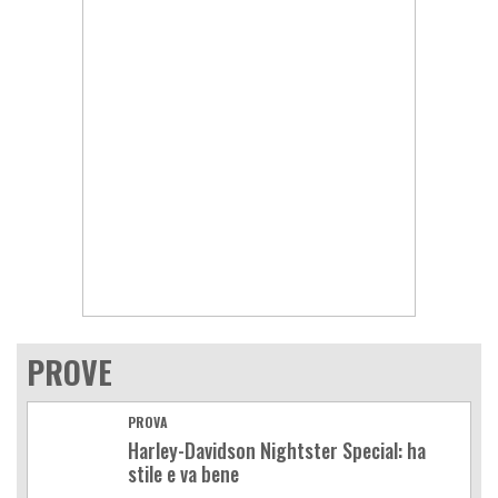
PROVE
PROVA
Harley-Davidson Nightster Special: ha
stile e va bene