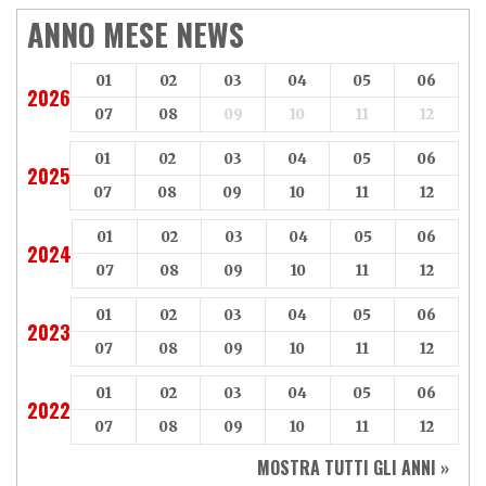
ANNO MESE NEWS
01
02
03
04
05
06
2026
07
08
09
10
11
12
01
02
03
04
05
06
2025
07
08
09
10
11
12
01
02
03
04
05
06
2024
07
08
09
10
11
12
01
02
03
04
05
06
2023
07
08
09
10
11
12
01
02
03
04
05
06
2022
07
08
09
10
11
12
MOSTRA TUTTI GLI ANNI »