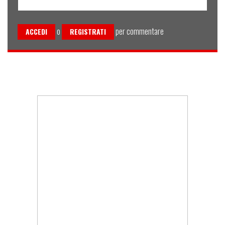
o
per commentare
ACCEDI
REGISTRATI