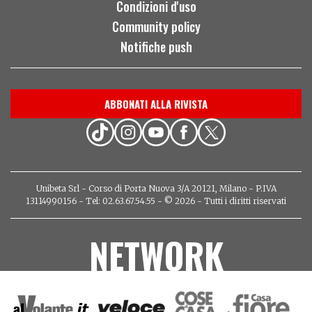
Condizioni d'uso
Community policy
Notifiche push
ABBONATI ALLA RIVISTA
Unibeta Srl - Corso di Porta Nuova 3/A 20121, Milano - P.IVA
13114990156 - Tel: 02.63.67.54.55 - © 2026 - Tutti i diritti riservati
NETWORK