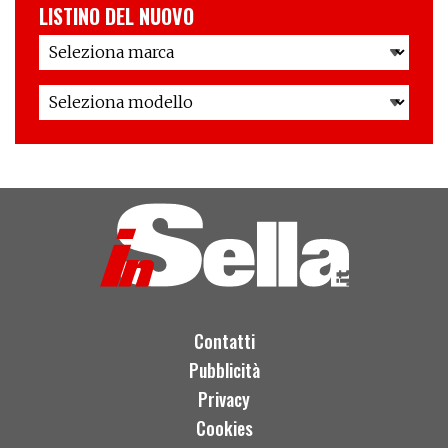
LISTINO DEL NUOVO
Contatti
Pubblicità
Privacy
Cookies