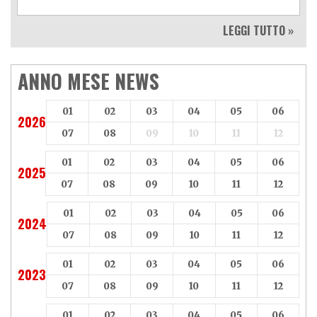
LEGGI TUTTO »
ANNO MESE NEWS
01
02
03
04
05
06
2026
07
08
09
10
11
12
01
02
03
04
05
06
2025
07
08
09
10
11
12
01
02
03
04
05
06
2024
07
08
09
10
11
12
01
02
03
04
05
06
2023
07
08
09
10
11
12
01
02
03
04
05
06