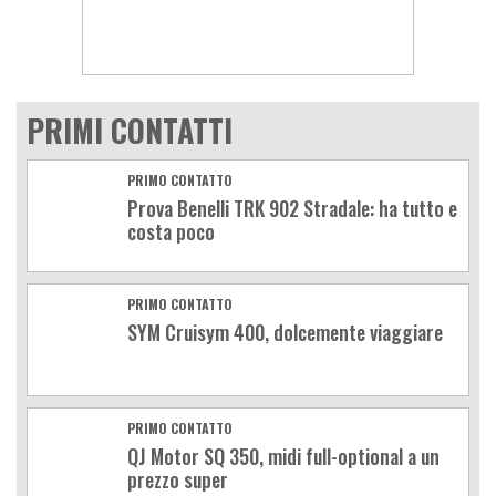
PRIMI CONTATTI
PRIMO CONTATTO
Prova Benelli TRK 902 Stradale: ha tutto e
costa poco
PRIMO CONTATTO
SYM Cruisym 400, dolcemente viaggiare
PRIMO CONTATTO
QJ Motor SQ 350, midi full-optional a un
prezzo super