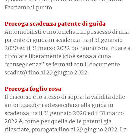
Facciamo il punto.
Proroga scadenza patente di guida
Automobilisti e motociclisti in possesso di una
patente di guida in scadenza tra il 31 gennaio
2020 ed il 31 marzo 2022 potranno continuare a
circolare liberamente (cioè senza alcuna
“conseguenza” se fermati con il documento
scaduto) fino al 29 giugno 2022.
Proroga foglio rosa
Il discorso è lo stesso di sopra: la validità delle
autorizzazioni ad esercitarsi alla guida in
scadenza tra il 31 gennaio 2020 ed il 31 marzo
2022 è, come per quella delle patenti già
rilasciate, prorogata fino al 29 giugno 2022. La