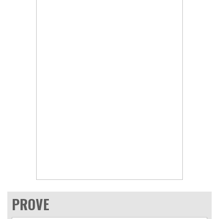
PROVE