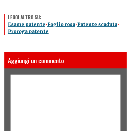
LEGGI ALTRO SU:
Esame patente
Foglio rosa
Patente scaduta
Proroga patente
Aggiungi un commento