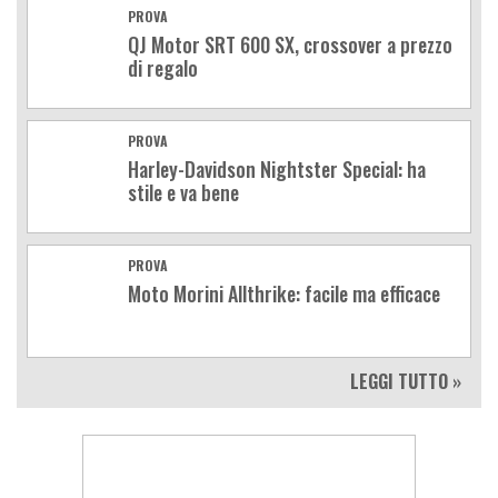
PROVA
QJ Motor SRT 600 SX, crossover a prezzo
di regalo
PROVA
Harley-Davidson Nightster Special: ha
stile e va bene
PROVA
Moto Morini Allthrike: facile ma efficace
LEGGI TUTTO »