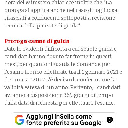
nota del Ministero chiarisce inoltre che “La
proroga si applica anche nel caso di fogli rosa
rilasciati a conducenti sottoposti a revisione
tecnica della patente di guida”.
Proroga esame di guida
Date le evidenti difficoltà a cui scuole guida e
candidati hanno dovuto far fronte in questi
mesi, per quanto riguarda le domande per
l’esame teorico effettuate tra il 1 gennaio 2021 e
il 31 marzo 2022 s’è deciso di confermarne la
validità estesa di un anno. Pertanto, i candidati
avranno a disposizione 365 giorni di tempo
dalla data di richiesta per effettuare l’esame.