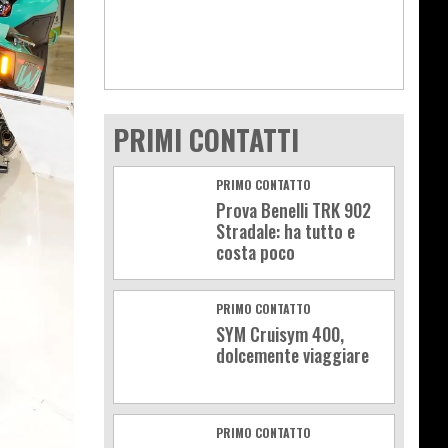
PRIMI CONTATTI
PRIMO CONTATTO
Prova Benelli TRK 902
Stradale: ha tutto e
costa poco
PRIMO CONTATTO
SYM Cruisym 400,
dolcemente viaggiare
PRIMO CONTATTO