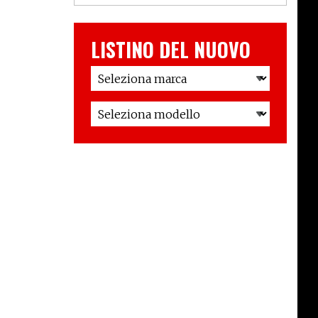
LISTINO DEL NUOVO