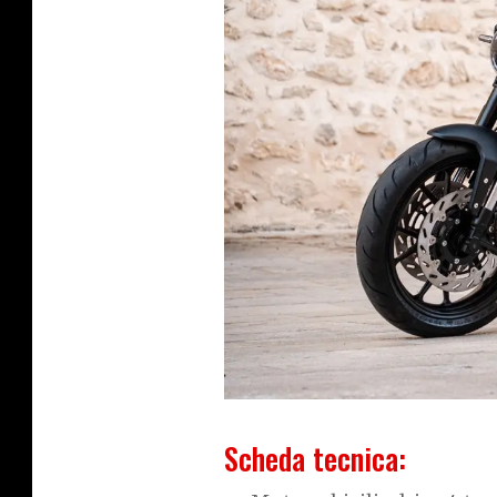
Scheda tecnica: