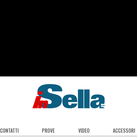
 CONTATTI
PROVE
VIDEO
ACCESSORI