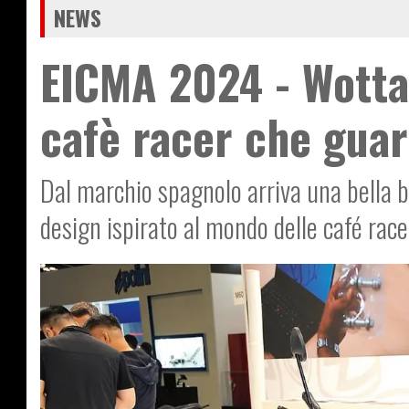
NEWS
EICMA 2024 - Wotta
cafè racer che guar
Dal marchio spagnolo arriva una bella b
design ispirato al mondo delle café race