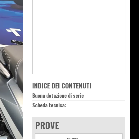
INDICE DEI CONTENUTI
Buona dotazione di serie
Scheda tecnica:
PROVE