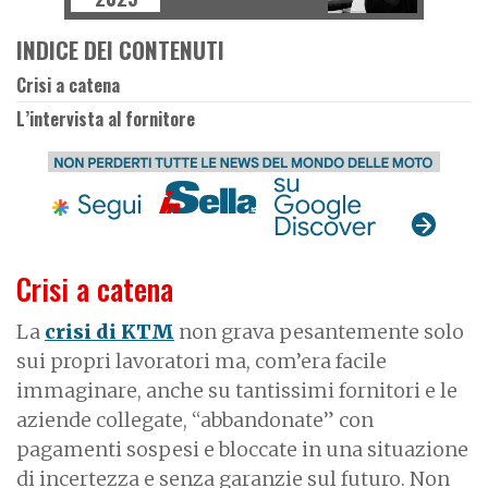
INDICE DEI CONTENUTI
Crisi a catena
L’intervista al fornitore
Crisi a catena
La
crisi di KTM
non grava pesantemente solo
sui propri lavoratori ma, com’era facile
immaginare, anche su tantissimi fornitori e le
aziende collegate, “abbandonate” con
pagamenti sospesi e bloccate in una situazione
di incertezza e senza garanzie sul futuro. Non