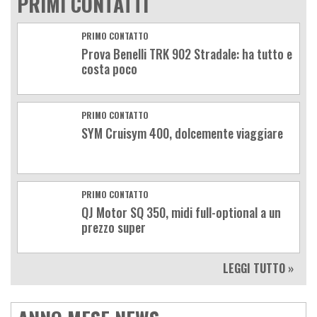
PRIMI CONTATTI
PRIMO CONTATTO
Prova Benelli TRK 902 Stradale: ha tutto e
costa poco
PRIMO CONTATTO
SYM Cruisym 400, dolcemente viaggiare
PRIMO CONTATTO
QJ Motor SQ 350, midi full-optional a un
prezzo super
LEGGI TUTTO »