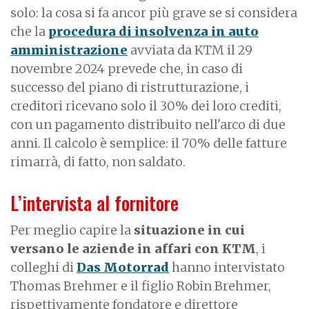
solo: la cosa si fa ancor più grave se si considera
che la
procedura di insolvenza in auto
amministrazione
avviata da KTM il 29
novembre 2024 prevede che, in caso di
successo del piano di ristrutturazione, i
creditori ricevano solo il 30% dei loro crediti,
con un pagamento distribuito nell'arco di due
anni. Il calcolo è semplice: il 70% delle fatture
rimarrà, di fatto, non saldato.
L’intervista al fornitore
Per meglio capire la
situazione in cui
versano le aziende in affari con KTM
, i
colleghi di
Das Motorrad
hanno intervistato
Thomas Brehmer e il figlio Robin Brehmer,
rispettivamente fondatore e direttore