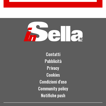
Contatti
Pubblicità
Privacy
Cookies
Condizioni d'uso
Community policy
Notifiche push