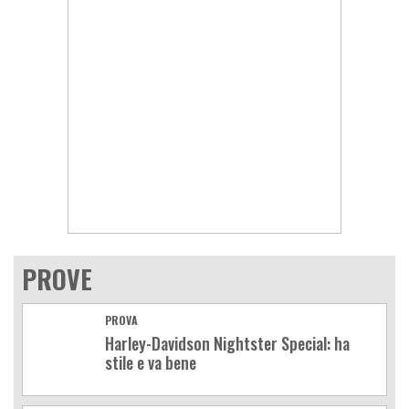
PROVE
PROVA
Harley-Davidson Nightster Special: ha
stile e va bene