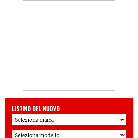
LISTINO DEL NUOVO