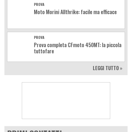
PROVA
Moto Morini Allthrike: facile ma efficace
PROVA
Prova completa CFmoto 450MT: la piccola
tuttofare
LEGGI TUTTO »