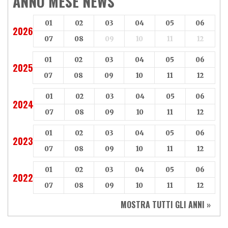
ANNO MESE NEWS
01
02
03
04
05
06
2026
07
08
09
10
11
12
01
02
03
04
05
06
2025
07
08
09
10
11
12
01
02
03
04
05
06
2024
07
08
09
10
11
12
01
02
03
04
05
06
2023
07
08
09
10
11
12
01
02
03
04
05
06
2022
07
08
09
10
11
12
MOSTRA TUTTI GLI ANNI »