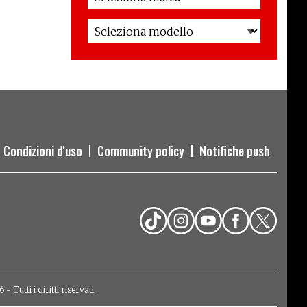
Condizioni d'uso
Community policy
Notifiche push
Tutti i diritti riservati