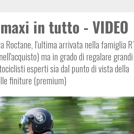
maxi in tutto - VIDEO
a Roctane, l'ultima arrivata nella famiglia R
ll'acquisto) ma in grado di regalare grandi
ciclisti esperti sia dal punto di vista della
elle finiture (premium)