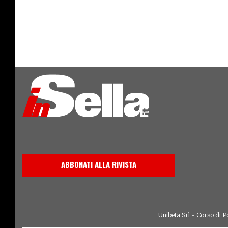
ABBONATI ALLA RIVISTA
Unibeta Srl - Corso di P