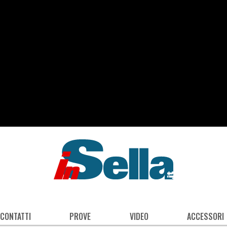
 CONTATTI
PROVE
VIDEO
ACCESSORI