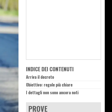
INDICE DEI CONTENUTI
Arriva il decreto
Obiettivo: regole più chiare
I dettagli non sono ancora noti
PROVE