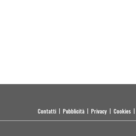
Contatti
Pubblicità
Privacy
Cookies