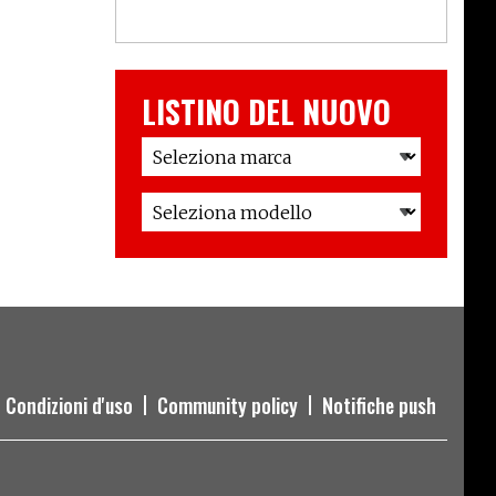
LISTINO DEL NUOVO
Condizioni d'uso
Community policy
Notifiche push