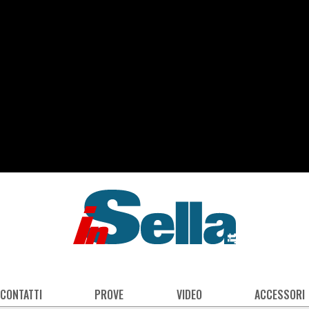
 CONTATTI
PROVE
VIDEO
ACCESSORI