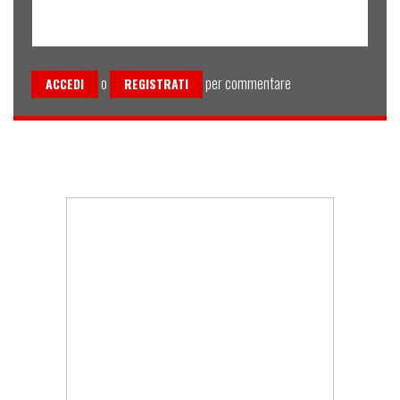
o
per commentare
ACCEDI
REGISTRATI