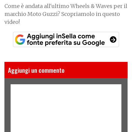
Come è andata all'ultimo Wheels & Waves per il
marchio Moto Guzzi? Scopriamolo in questo
video!
Aggiungi un commento