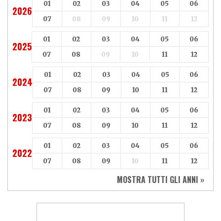
01
02
03
04
05
06
2026
07
08
09
10
11
12
01
02
03
04
05
06
2025
07
08
09
10
11
12
01
02
03
04
05
06
2024
07
08
09
10
11
12
01
02
03
04
05
06
2023
07
08
09
10
11
12
01
02
03
04
05
06
2022
07
08
09
10
11
12
MOSTRA TUTTI GLI ANNI »