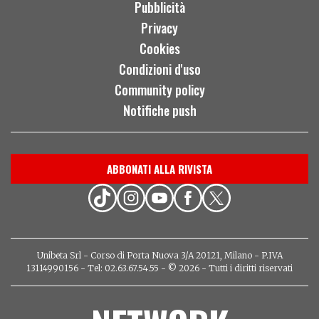
Pubblicità
Privacy
Cookies
Condizioni d'uso
Community policy
Notifiche push
ABBONATI ALLA RIVISTA
Unibeta Srl - Corso di Porta Nuova 3/A 20121, Milano - P.IVA
13114990156 - Tel: 02.63.67.54.55 - © 2026 - Tutti i diritti riservati