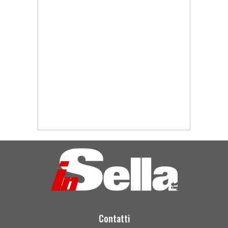
Contatti