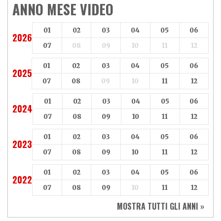
ANNO MESE VIDEO
01
02
03
04
05
06
2026
07
08
09
10
11
12
01
02
03
04
05
06
2025
07
08
09
10
11
12
01
02
03
04
05
06
2024
07
08
09
10
11
12
01
02
03
04
05
06
2023
07
08
09
10
11
12
01
02
03
04
05
06
2022
07
08
09
10
11
12
MOSTRA TUTTI GLI ANNI »