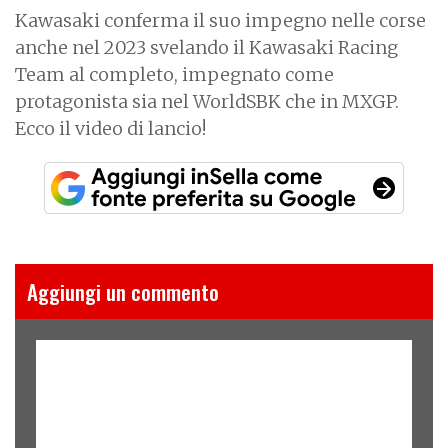
Kawasaki conferma il suo impegno nelle corse
anche nel 2023 svelando il Kawasaki Racing
Team al completo, impegnato come
protagonista sia nel WorldSBK che in MXGP.
Ecco il video di lancio!
Aggiungi un commento