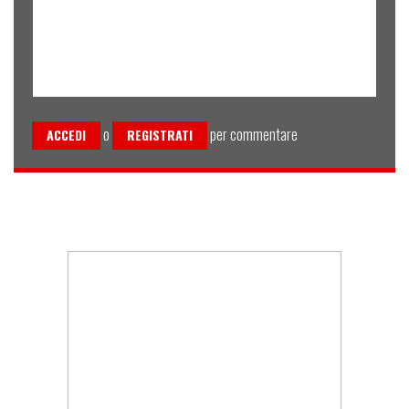
o
per commentare
ACCEDI
REGISTRATI