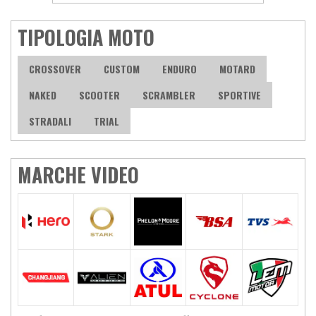
TIPOLOGIA MOTO
CROSSOVER
CUSTOM
ENDURO
MOTARD
NAKED
SCOOTER
SCRAMBLER
SPORTIVE
STRADALI
TRIAL
MARCHE VIDEO