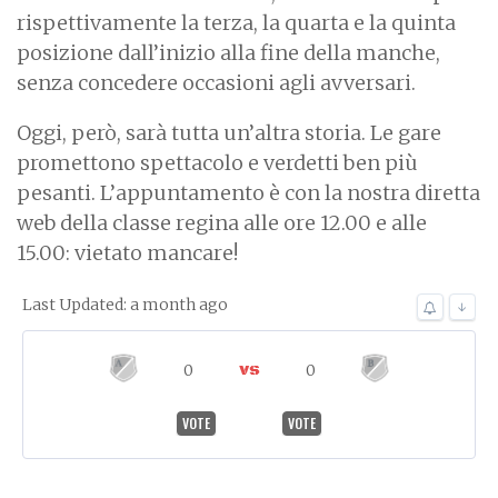
rispettivamente la terza, la quarta e la quinta
posizione dall’inizio alla fine della manche,
senza concedere occasioni agli avversari.
Oggi, però, sarà tutta un’altra storia. Le gare
promettono spettacolo e verdetti ben più
pesanti. L’appuntamento è con la nostra diretta
web della classe regina alle ore 12.00 e alle
15.00: vietato mancare!
Last Updated: a month ago
↓
0
0
VOTE
VOTE