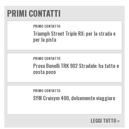
PRIMI CONTATTI
PRIMO CONTATTO
Triumph Street Triple RX: per la strada e
per la pista
PRIMO CONTATTO
Prova Benelli TRK 902 Stradale: ha tutto e
costa poco
PRIMO CONTATTO
SYM Cruisym 400, dolcemente viaggiare
LEGGI TUTTO »