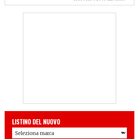
LISTINO DEL NUOVO