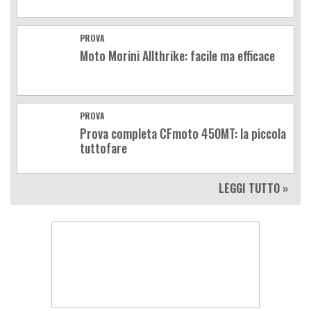
PROVA
Moto Morini Allthrike: facile ma efficace
PROVA
Prova completa CFmoto 450MT: la piccola
tuttofare
LEGGI TUTTO »