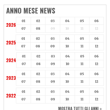
ANNO MESE NEWS
01
02
03
04
05
06
2026
07
08
09
10
11
12
01
02
03
04
05
06
2025
07
08
09
10
11
12
01
02
03
04
05
06
2024
07
08
09
10
11
12
01
02
03
04
05
06
2023
07
08
09
10
11
12
01
02
03
04
05
06
2022
07
08
09
10
11
12
MOSTRA TUTTI GLI ANNI »