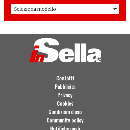
Contatti
Pubblicità
Privacy
Cookies
Condizioni d'uso
Community policy
Notifiche push