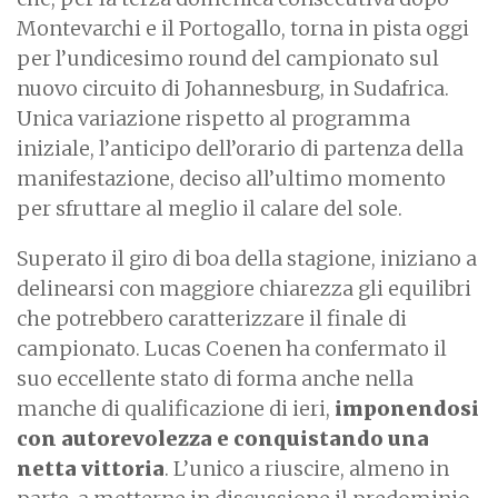
Montevarchi e il Portogallo, torna in pista oggi
per l’undicesimo round del campionato sul
nuovo circuito di Johannesburg, in Sudafrica.
Unica variazione rispetto al programma
iniziale, l’anticipo dell’orario di partenza della
manifestazione, deciso all’ultimo momento
per sfruttare al meglio il calare del sole.
Superato il giro di boa della stagione, iniziano a
delinearsi con maggiore chiarezza gli equilibri
che potrebbero caratterizzare il finale di
campionato. Lucas Coenen ha confermato il
suo eccellente stato di forma anche nella
manche di qualificazione di ieri,
imponendosi
con autorevolezza e conquistando una
netta vittoria
. L’unico a riuscire, almeno in