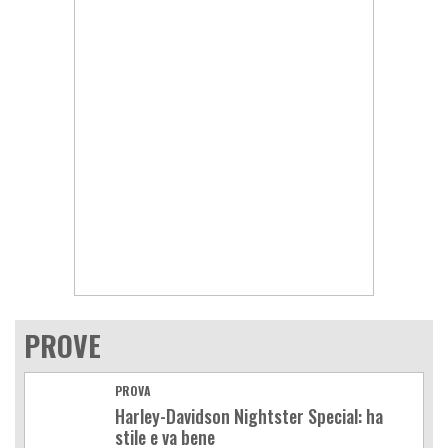
PROVE
PROVA
Harley-Davidson Nightster Special: ha
stile e va bene