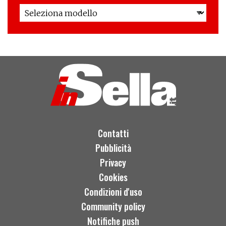
Contatti
Pubblicità
Privacy
Cookies
Condizioni d'uso
Community policy
Notifiche push