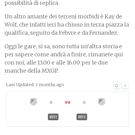
possibilità di replica.
Un altro amante dei terreni morbidi è Kay de
Wolf, che infatti ieri ha chiuso in terza piazza la
qualifica, seguito da Febvre e da Fernandez.
Oggi le gare, si sa, sono tutta un’altra storia e
per sapere come andrà a finire, rimanete qui
con noi, alle 13.00 e alle 16.00 per le due
manche della MXGP.
Last Updated: 2 months ago
↓
0
0
VOTE
VOTE