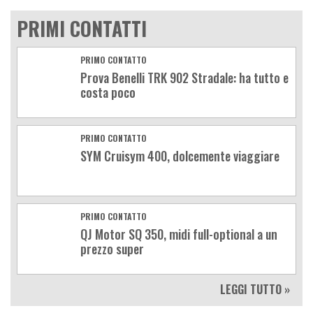
PRIMI CONTATTI
PRIMO CONTATTO
Prova Benelli TRK 902 Stradale: ha tutto e
costa poco
PRIMO CONTATTO
SYM Cruisym 400, dolcemente viaggiare
PRIMO CONTATTO
QJ Motor SQ 350, midi full-optional a un
prezzo super
LEGGI TUTTO »