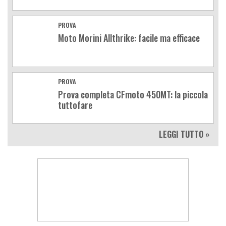
PROVA
Moto Morini Allthrike: facile ma efficace
PROVA
Prova completa CFmoto 450MT: la piccola
tuttofare
LEGGI TUTTO »