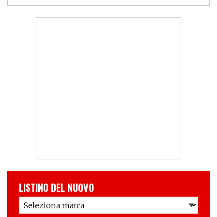
LISTINO DEL NUOVO