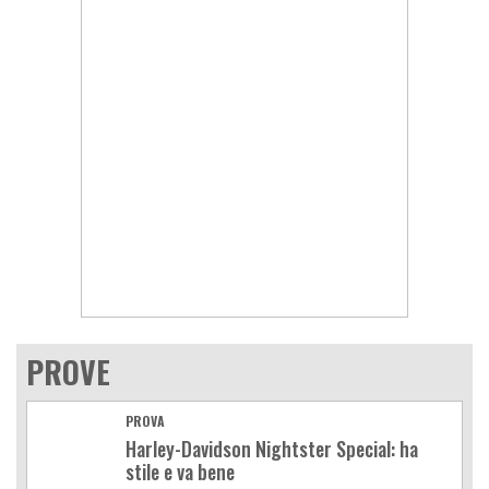
PROVE
PROVA
Harley-Davidson Nightster Special: ha
stile e va bene