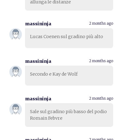
allunga le distanze
massininja
2 months ago
Lucas Coenen sul gradino più alto
massininja
2 months ago
Secondo e Kay de Wolf
massininja
2 months ago
Sale sul gradino più basso del podio
Romain Febvre
2 months ago