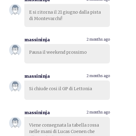
E si ritorna il 21 giugno dalla pista
di Montevarchi!
massininja
2 months ago
Pausa il weekend prossimo
massininja
2 months ago
Si chiude cosi il GP di Lettonia
massininja
2 months ago
Viene consegnata la tabella rossa
nelle mani di Lucas Coenen che