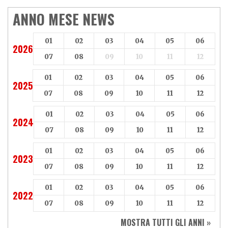
ANNO MESE NEWS
01
02
03
04
05
06
2026
07
08
09
10
11
12
01
02
03
04
05
06
2025
07
08
09
10
11
12
01
02
03
04
05
06
2024
07
08
09
10
11
12
01
02
03
04
05
06
2023
07
08
09
10
11
12
01
02
03
04
05
06
2022
07
08
09
10
11
12
MOSTRA TUTTI GLI ANNI »