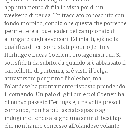
appuntamento di fila in vista poi di un
weekend di pausa. Un tracciato conosciuto con
fondo morbido, condizione questa che potrebbe
permettere ai due leader del campionato di
allungare sugli avversari. Ed infatti, già nella
qualifica di ieri sono stati proprio Jefffrey
Herlinge e Lucas Coenen i protagonisti qui. Si
son sfidati da subito, da quando si è abbassato il
cancelletto di partenza, si è visto il belga
attraversare per primo l’holeshot, ma
l’olandese ha prontamente risposto prendendo
il comando. Un paio di giri qui e poi Coenen ha
di nuovo passato Herlings e, una volta preso il
comando, non ha più lasciato spazio agli
indugi mettendo a segno una serie di best lap
che non hanno concesso all’olandese volante