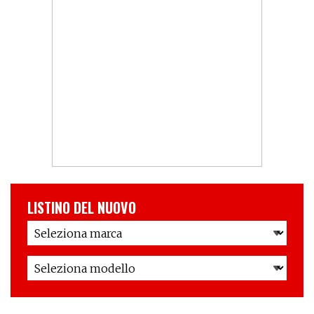
LISTINO DEL NUOVO