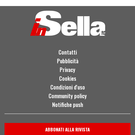
Contatti
Pubblicità
Privacy
Cookies
Condizioni d'uso
Community policy
Notifiche push
ABBONATI ALLA RIVISTA