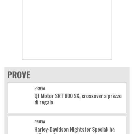
PROVE
PROVA
QJ Motor SRT 600 SX, crossover a prezzo
di regalo
PROVA
Harley-Davidson Nightster Special: ha