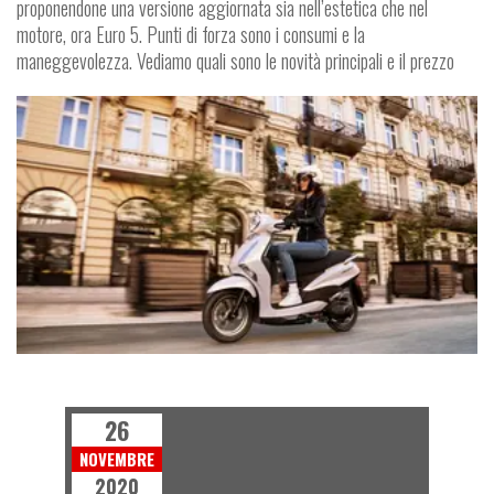
proponendone una versione aggiornata sia nell’estetica che nel
motore, ora Euro 5. Punti di forza sono i consumi e la
maneggevolezza. Vediamo quali sono le novità principali e il prezzo
SCOOTER
26
NOVEMBRE
2020