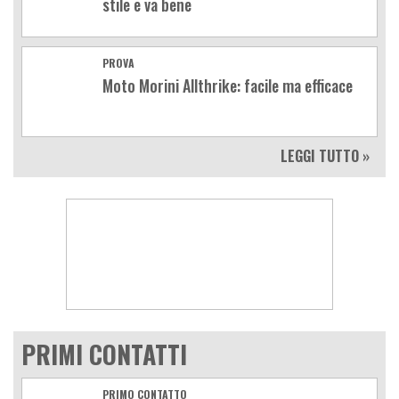
stile e va bene
PROVA
Moto Morini Allthrike: facile ma efficace
LEGGI TUTTO »
PRIMI CONTATTI
PRIMO CONTATTO