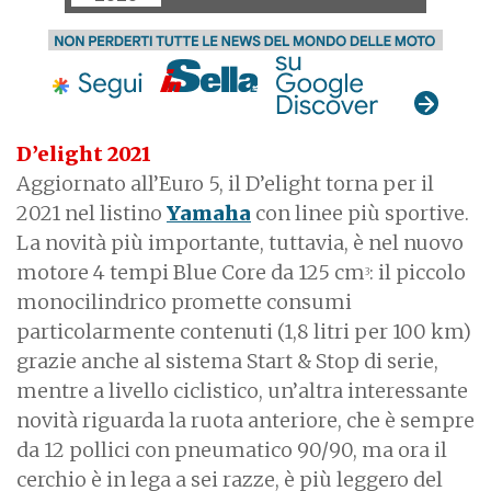
D’elight 2021
Aggiornato all’Euro 5, il D’elight torna per il
2021 nel listino
Yamaha
con linee più sportive.
La novità più importante, tuttavia, è nel nuovo
motore 4 tempi Blue Core da 125 cm
: il piccolo
3
monocilindrico promette consumi
particolarmente contenuti (1,8 litri per 100 km)
grazie anche al sistema Start & Stop di serie,
mentre a livello ciclistico, un’altra interessante
novità riguarda la ruota anteriore, che è sempre
da 12 pollici con pneumatico 90/90, ma ora il
cerchio è in lega a sei razze, è più leggero del