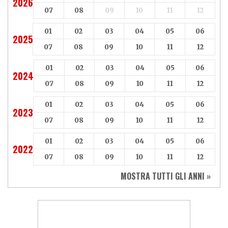
2026
07
08
09
10
11
12
01
02
03
04
05
06
2025
07
08
09
10
11
12
01
02
03
04
05
06
2024
07
08
09
10
11
12
01
02
03
04
05
06
2023
07
08
09
10
11
12
01
02
03
04
05
06
2022
07
08
09
10
11
12
MOSTRA TUTTI GLI ANNI »