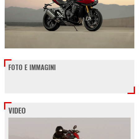
FOTO E IMMAGINI
VIDEO