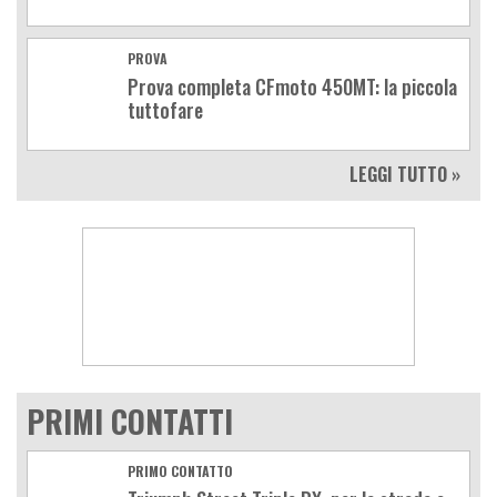
PROVA
Prova completa CFmoto 450MT: la piccola
tuttofare
LEGGI TUTTO »
PRIMI CONTATTI
PRIMO CONTATTO