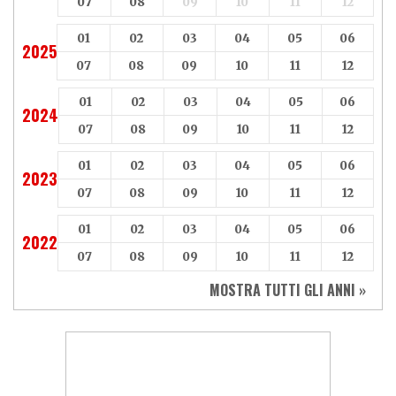
07
08
09
10
11
12
01
02
03
04
05
06
2025
07
08
09
10
11
12
01
02
03
04
05
06
2024
07
08
09
10
11
12
01
02
03
04
05
06
2023
07
08
09
10
11
12
01
02
03
04
05
06
2022
07
08
09
10
11
12
MOSTRA TUTTI GLI ANNI »