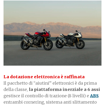
La dotazione elettronica è raffinata
Il pacchetto di “aiutini” elettronici è da prima
della classe,
la piattaforma inerziale a 6 assi
gestisce il controllo di trazione (8 livelli) e
ABS
entrambi cornering, sistema anti slittamento