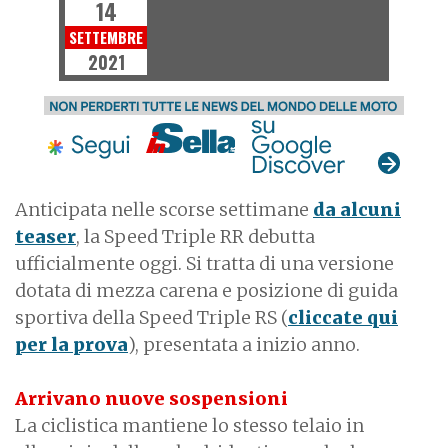
14
SETTEMBRE
2021
Anticipata nelle scorse settimane
da alcuni
teaser
, la Speed Triple RR debutta
ufficialmente oggi. Si tratta di una versione
dotata di mezza carena e posizione di guida
sportiva della Speed Triple RS (
cliccate qui
per la prova
), presentata a inizio anno.
Arrivano nuove sospensioni
La ciclistica mantiene lo stesso telaio in