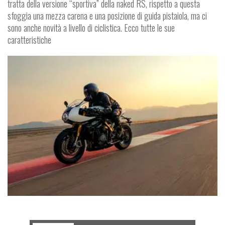
tratta della versione “sportiva” della naked RS, rispetto a questa
sfoggia una mezza carena e una posizione di guida pistaiola, ma ci
sono anche novità a livello di ciclistica. Ecco tutte le sue
caratteristiche
MOTO