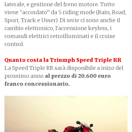
laterale, e gestione del freno motore. Tutto
viene “accordato” da 5 riding mode (Rain, Road,
Sport, Track e Usser). Di serie ci sono anche il
cambio elettronico, l'accensione keyless, i
comandi elettrici retroilluminati e il cruise
control.
Quanto costa la Triumph Speed Triple RR
La Speed Triple RR sarà disponibile a inizo del
prossimo anno
al prezzo di 20.600 euro
franco concessionario.