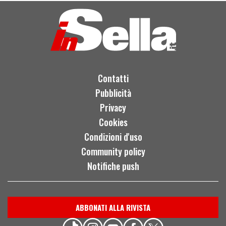
Contatti
Pubblicità
Privacy
Cookies
Condizioni d'uso
Community policy
Notifiche push
ABBONATI ALLA RIVISTA