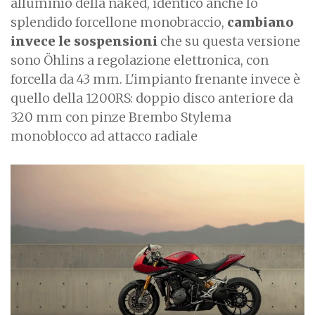
alluminio della naked, identico anche lo
splendido forcellone monobraccio,
cambiano
invece le sospensioni
che su questa versione
sono Öhlins a regolazione elettronica, con
forcella da 43 mm. L'impianto frenante invece è
quello della 1200RS: doppio disco anteriore da
320 mm con pinze Brembo Stylema
monoblocco ad attacco radiale