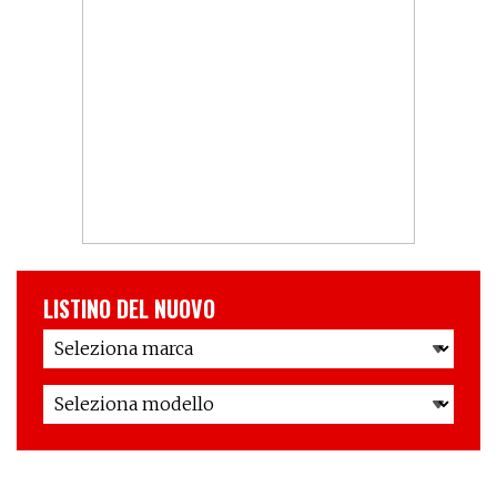
LISTINO DEL NUOVO