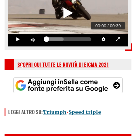
00:00
/
00:39
SCOPRI QUI TUTTE LE NOVITÀ DI EICMA 2021
LEGGI ALTRO SU:
Triumph
Speed triple