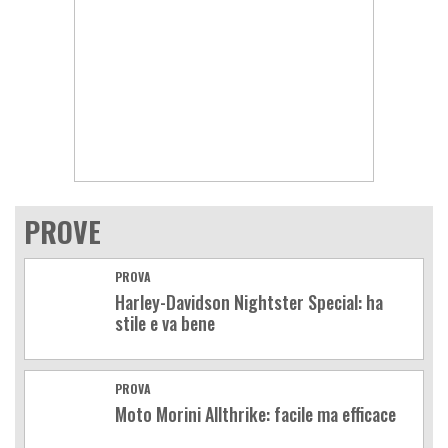
PROVE
PROVA
Harley-Davidson Nightster Special: ha
stile e va bene
PROVA
Moto Morini Allthrike: facile ma efficace