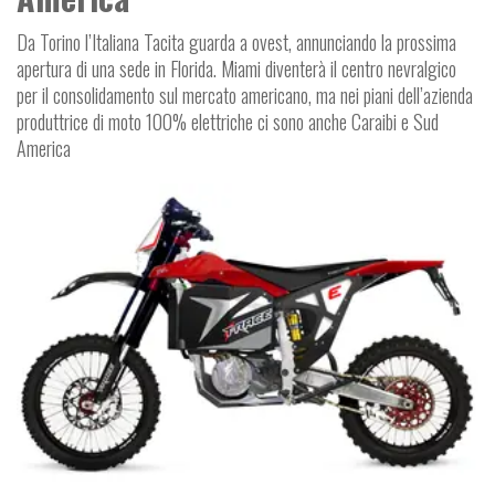
Da Torino l’Italiana Tacita guarda a ovest, annunciando la prossima
apertura di una sede in Florida. Miami diventerà il centro nevralgico
per il consolidamento sul mercato americano, ma nei piani dell’azienda
produttrice di moto 100% elettriche ci sono anche Caraibi e Sud
America