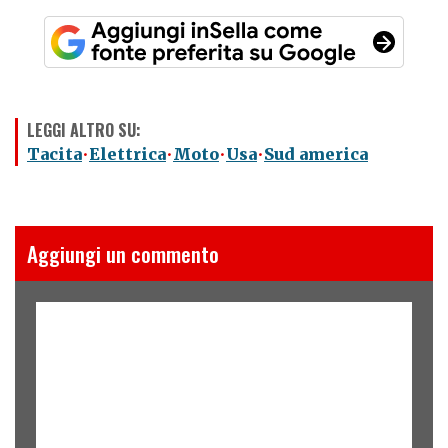
LEGGI ALTRO SU:
Tacita
Elettrica
Moto
Usa
Sud america
Aggiungi un commento