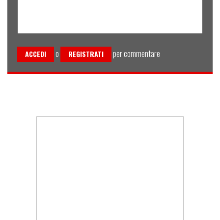
o
per commentare
ACCEDI
REGISTRATI