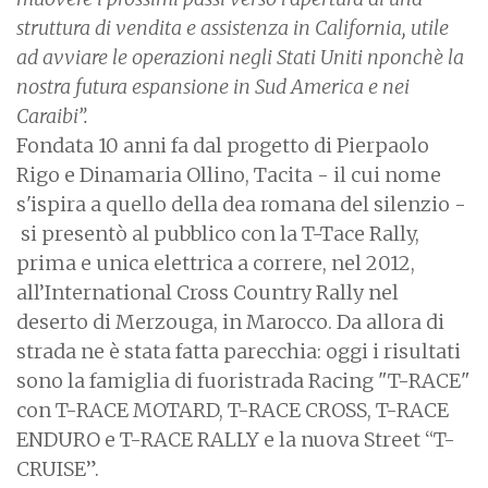
struttura di vendita e assistenza in California, utile
ad avviare le operazioni negli Stati Uniti nponchè la
nostra futura espansione in Sud America e nei
Caraibi”.
Fondata 10 anni fa dal progetto di Pierpaolo
Rigo e Dinamaria Ollino, Tacita - il cui nome
s'ispira a quello della dea romana del silenzio -
si presentò al pubblico con la T-Tace Rally,
prima e unica elettrica a correre, nel 2012,
all’International Cross Country Rally nel
deserto di Merzouga, in Marocco. Da allora di
strada ne è stata fatta parecchia: oggi i risultati
sono la famiglia di fuoristrada Racing "T-RACE"
con T-RACE MOTARD, T-RACE CROSS, T-RACE
ENDURO e T-RACE RALLY e la nuova Street “T-
CRUISE”.