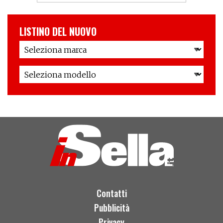
LISTINO DEL NUOVO
Contatti
Pubblicità
Privacy