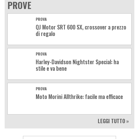
PROVE
PROVA
QJ Motor SRT 600 SX, crossover a prezzo
di regalo
PROVA
Harley-Davidson Nightster Special: ha
stile e va bene
PROVA
Moto Morini Allthrike: facile ma efficace
LEGGI TUTTO »