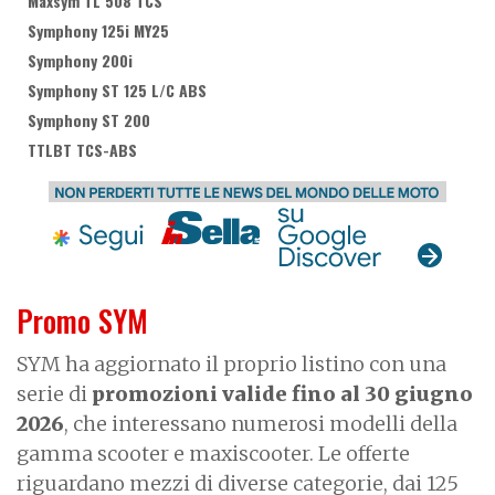
Maxsym TL 508 TCS
Symphony 125i MY25
Symphony 200i
Symphony ST 125 L/C ABS
Symphony ST 200
TTLBT TCS-ABS
Promo SYM
SYM ha aggiornato il proprio listino con una
serie di
promozioni valide fino al 30 giugno
2026
, che interessano numerosi modelli della
gamma scooter e maxiscooter. Le offerte
riguardano mezzi di diverse categorie, dai 125