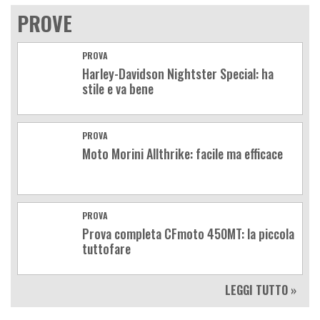
PROVE
PROVA
Harley-Davidson Nightster Special: ha
stile e va bene
PROVA
Moto Morini Allthrike: facile ma efficace
PROVA
Prova completa CFmoto 450MT: la piccola
tuttofare
LEGGI TUTTO »