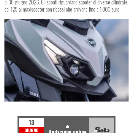
al 30 giugno 2026. Gli sconti riguardano scooter di diverse cilindrate,
dai 125 ai maxiscooter con ribassi che arrivano fino a 1.000 euro
NEWS
13
di
GIUGNO
Redazione online