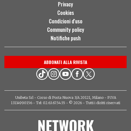
Privacy
Cookies
Condizioni d'uso
Community policy
Notifiche push
ABBONATI ALLA RIVISTA
Unibeta Srl - Corso di Porta Nuova 3/A 20121, Milano - P.IVA
13114990156 - Tel: 02.63.67.54.55 - © 2026 - Tutti i diritti riservati
NETWORK