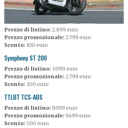
Prezzo di listino:
2.899 euro
Prezzo promozionale:
2.799 euro
Sconto:
100 euro
Symphony ST 200
Prezzo di listino:
3.099 euro
Prezzo promozionale:
2.799 euro
Sconto:
300 euro
TTLBT TCS-ABS
Prezzo di listino:
9.999 euro
Prezzo promozionale:
9.499 euro
Sconto:
500 euro