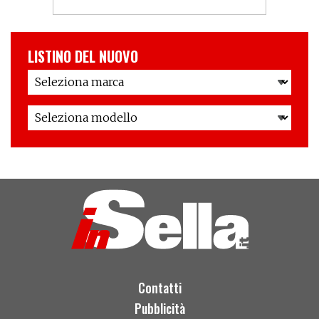
LISTINO DEL NUOVO
Contatti
Pubblicità