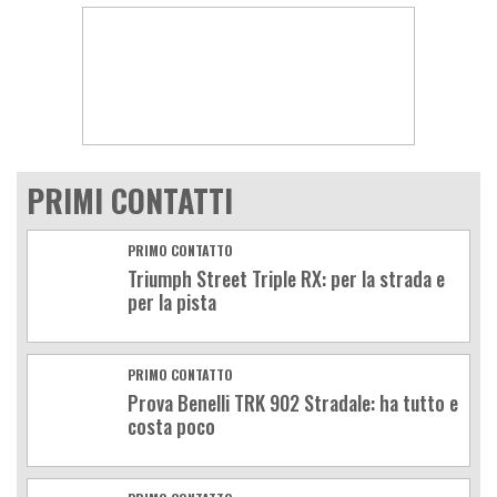
PRIMI CONTATTI
PRIMO CONTATTO
Triumph Street Triple RX: per la strada e
per la pista
PRIMO CONTATTO
Prova Benelli TRK 902 Stradale: ha tutto e
costa poco