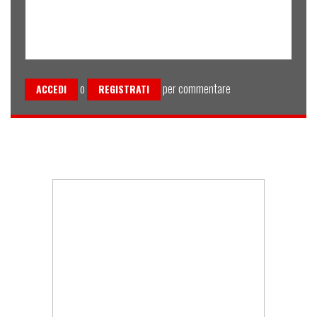
o
per commentare
ACCEDI
REGISTRATI