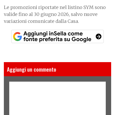
Le promozioni riportate nel listino SYM sono
valide fino al 30 giugno 2026, salvo nuove
variazioni comunicate dalla Casa.
Aggiungi un commento