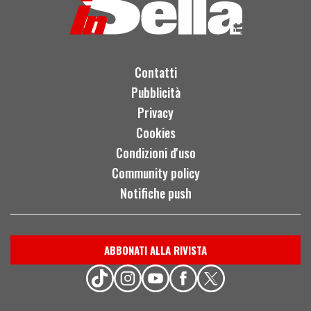
Contatti
Pubblicità
Privacy
Cookies
Condizioni d'uso
Community policy
Notifiche push
ABBONATI ALLA RIVISTA