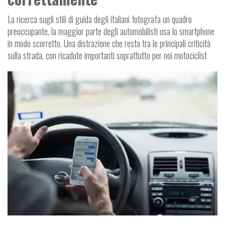
La ricerca sugli stili di guida degli italiani fotografa un quadro
preoccupante, la maggior parte degli automobilisti usa lo smartphone
in modo scorretto. Una distrazione che resta tra le principali criticità
sulla strada, con ricadute importanti soprattutto per noi motociclist