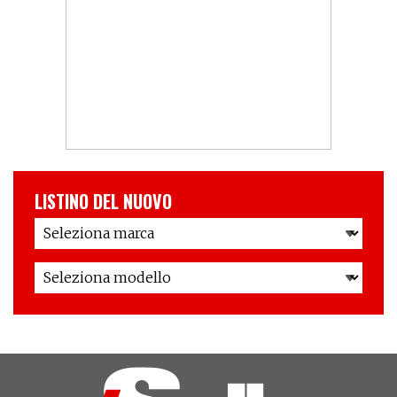
LISTINO DEL NUOVO