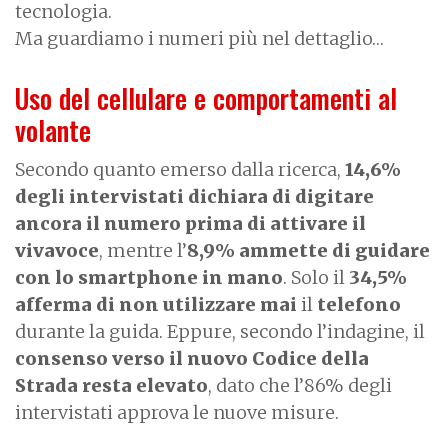
tecnologia.
Ma guardiamo i numeri più nel dettaglio…
Uso del cellulare e comportamenti al
volante
Secondo quanto emerso dalla ricerca,
14,6%
degli intervistati dichiara di digitare
ancora il numero prima di attivare il
vivavoce
, mentre l’
8,9% ammette di guidare
con lo smartphone in mano
. Solo il
34,5%
afferma di non utilizzare mai
il
telefono
durante la guida. Eppure, secondo l’indagine, il
consenso verso il nuovo Codice della
Strada resta elevato
, dato che
l’86% degli
intervistati approva le nuove misure.