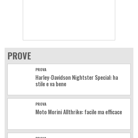
PROVE
PROVA
Harley-Davidson Nightster Special: ha
stile e va bene
PROVA
Moto Morini Allthrike: facile ma efficace