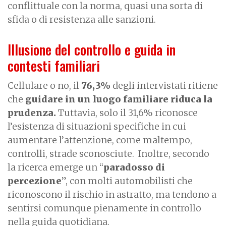
conflittuale con la norma, quasi una sorta di
sfida o di resistenza alle sanzioni.
Illusione del controllo e guida in
contesti familiari
Cellulare o no, il
76,3%
degli intervistati ritiene
che
guidare in un luogo familiare riduca la
prudenza.
Tuttavia, solo il 31,6% riconosce
l’esistenza di situazioni specifiche in cui
aumentare l’attenzione, come maltempo,
controlli, strade sconosciute.
Inoltre, secondo
la ricerca emerge un “
paradosso di
percezione
”, con molti automobilisti che
riconoscono il rischio in astratto, ma tendono a
sentirsi comunque pienamente in controllo
nella guida quotidiana.