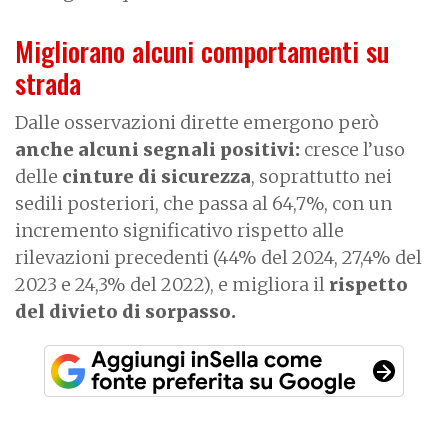
Migliorano alcuni comportamenti su
strada
Dalle osservazioni dirette emergono però
anche alcuni segnali positivi:
cresce l’uso
delle
cinture di sicurezza
, soprattutto nei
sedili posteriori, che passa al 64,7%, con un
incremento significativo rispetto alle
rilevazioni precedenti (44% del 2024, 27,4% del
2023 e 24,3% del 2022), e migliora il
rispetto
del divieto di sorpasso.