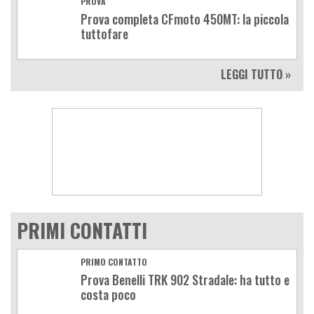
PROVA
Prova completa CFmoto 450MT: la piccola
tuttofare
LEGGI TUTTO »
PRIMI CONTATTI
PRIMO CONTATTO
Prova Benelli TRK 902 Stradale: ha tutto e
costa poco