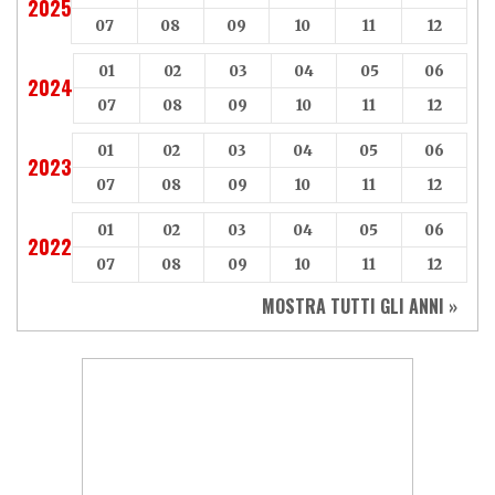
2025
07
08
09
10
11
12
01
02
03
04
05
06
2024
07
08
09
10
11
12
01
02
03
04
05
06
2023
07
08
09
10
11
12
01
02
03
04
05
06
2022
07
08
09
10
11
12
MOSTRA TUTTI GLI ANNI »