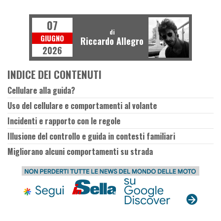
NEWS
07
di
GIUGNO
Riccardo Allegro
2026
INDICE DEI CONTENUTI
Cellulare alla guida?
Uso del cellulare e comportamenti al volante
Incidenti e rapporto con le regole
Illusione del controllo e guida in contesti familiari
Migliorano alcuni comportamenti su strada