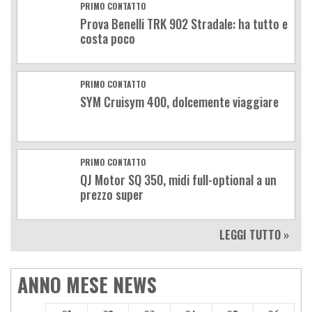
PRIMO CONTATTO
Prova Benelli TRK 902 Stradale: ha tutto e
costa poco
PRIMO CONTATTO
SYM Cruisym 400, dolcemente viaggiare
PRIMO CONTATTO
QJ Motor SQ 350, midi full-optional a un
prezzo super
LEGGI TUTTO »
ANNO MESE NEWS