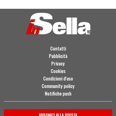
Contatti
Pubblicità
Privacy
Cookies
Condizioni d'uso
Community policy
Notifiche push
ABBONATI ALLA RIVISTA