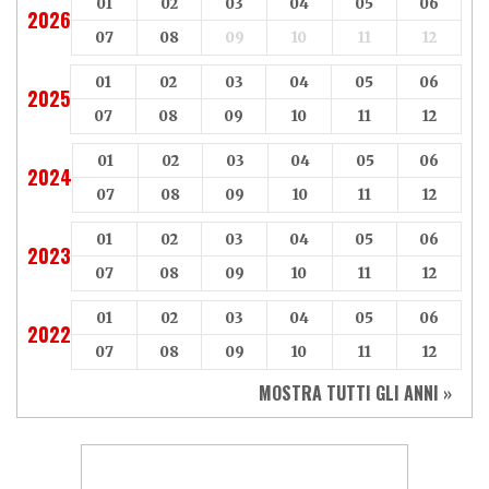
01
02
03
04
05
06
2026
07
08
09
10
11
12
01
02
03
04
05
06
2025
07
08
09
10
11
12
01
02
03
04
05
06
2024
07
08
09
10
11
12
01
02
03
04
05
06
2023
07
08
09
10
11
12
01
02
03
04
05
06
2022
07
08
09
10
11
12
MOSTRA TUTTI GLI ANNI »