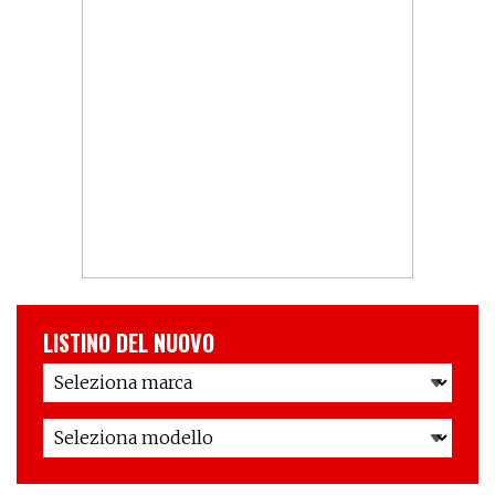
LISTINO DEL NUOVO