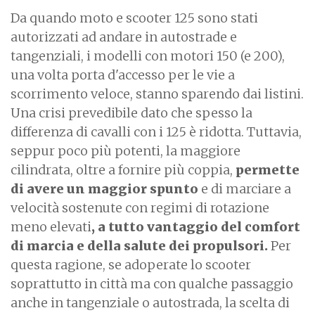
Da quando moto e scooter 125 sono stati
autorizzati ad andare in autostrade e
tangenziali, i modelli con motori 150 (e 200),
una volta porta d'accesso per le vie a
scorrimento veloce, stanno sparendo dai listini.
Una crisi prevedibile dato che spesso la
differenza di cavalli con i 125 è ridotta. Tuttavia,
seppur poco più potenti, la maggiore
cilindrata, oltre a fornire più coppia,
permette
di avere un maggior spunto
e di marciare a
velocità sostenute con regimi di rotazione
meno elevati
, a tutto vantaggio del comfort
di marcia e della salute dei propulsori.
Per
questa ragione, se adoperate lo scooter
soprattutto in città ma con qualche passaggio
anche in tangenziale o autostrada, la scelta di