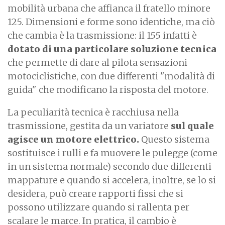
mobilità urbana che affianca il fratello minore
125. Dimensioni e forme sono identiche, ma ciò
che cambia è la trasmissione: il 155 infatti è
dotato di una particolare soluzione tecnica
che permette di dare al pilota sensazioni
motociclistiche, con due differenti "modalità di
guida" che modificano la risposta del motore.
La peculiarità tecnica è racchiusa nella
trasmissione, gestita da un variatore
sul quale
agisce un motore elettrico.
Questo sistema
sostituisce i rulli e fa muovere le pulegge (come
in un sistema normale) secondo due differenti
mappature e quando si accelera, inoltre, se lo si
desidera, può creare rapporti fissi che si
possono utilizzare quando si rallenta per
scalare le marce. In pratica, il cambio è