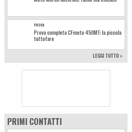
PROVA
Prova completa CFmoto 450MT: la piccola
tuttofare
LEGGI TUTTO »
PRIMI CONTATTI