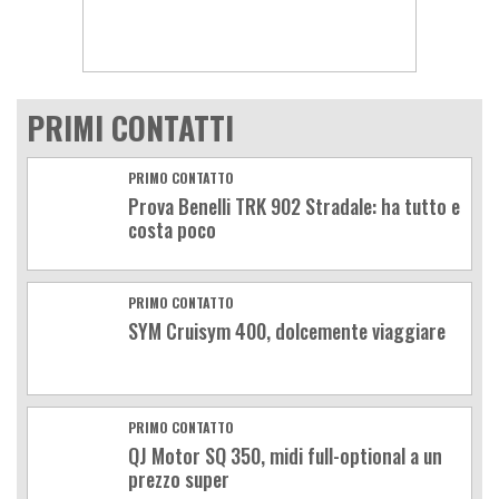
PRIMI CONTATTI
PRIMO CONTATTO
Prova Benelli TRK 902 Stradale: ha tutto e
costa poco
PRIMO CONTATTO
SYM Cruisym 400, dolcemente viaggiare
PRIMO CONTATTO
QJ Motor SQ 350, midi full-optional a un
prezzo super