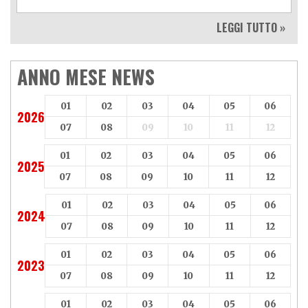
LEGGI TUTTO »
ANNO MESE NEWS
01
02
03
04
05
06
2026
07
08
09
10
11
12
01
02
03
04
05
06
2025
07
08
09
10
11
12
01
02
03
04
05
06
2024
07
08
09
10
11
12
01
02
03
04
05
06
2023
07
08
09
10
11
12
01
02
03
04
05
06