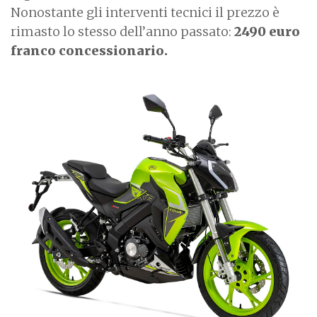
Nonostante gli interventi tecnici il prezzo è
rimasto lo stesso dell’anno passato:
2490 euro
franco concessionario.