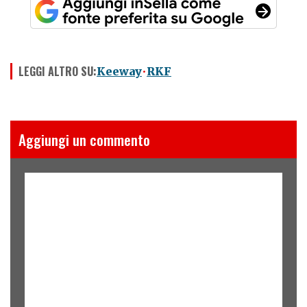
LEGGI ALTRO SU:
Keeway
RKF
Aggiungi un commento