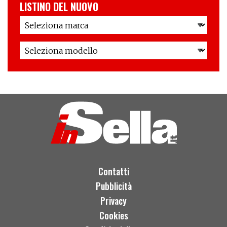
LISTINO DEL NUOVO
Contatti
Pubblicità
Privacy
Cookies