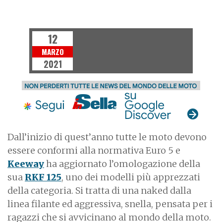
MOTO
12
MARZO
2021
Dall’inizio di quest’anno tutte le moto devono
essere conformi alla normativa Euro 5 e
Keeway
ha aggiornato l’omologazione della
sua
RKF 125
, uno dei modelli più apprezzati
della categoria. Si tratta di una naked dalla
linea filante ed aggressiva, snella, pensata per i
ragazzi che si avvicinano al mondo della moto.