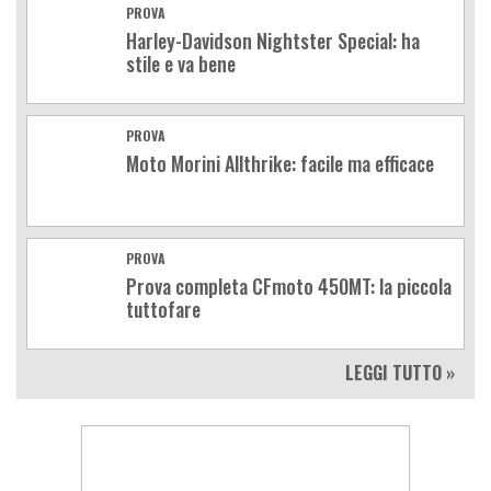
PROVA
Harley-Davidson Nightster Special: ha
stile e va bene
PROVA
Moto Morini Allthrike: facile ma efficace
PROVA
Prova completa CFmoto 450MT: la piccola
tuttofare
LEGGI TUTTO »