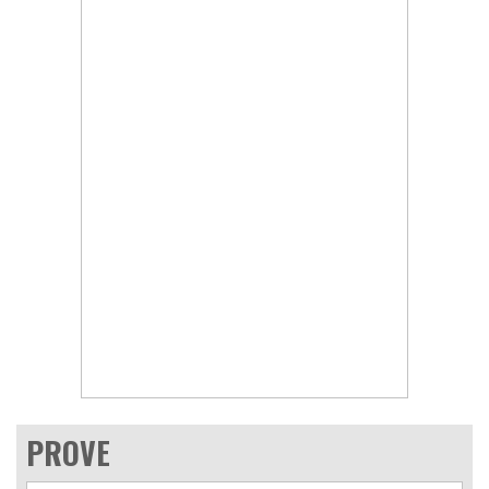
PROVE