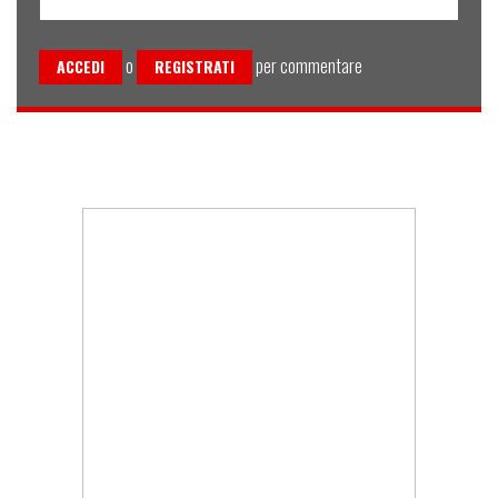
o
per commentare
ACCEDI
REGISTRATI