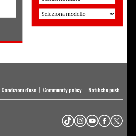
Condizioni d'uso
Community policy
Notifiche push