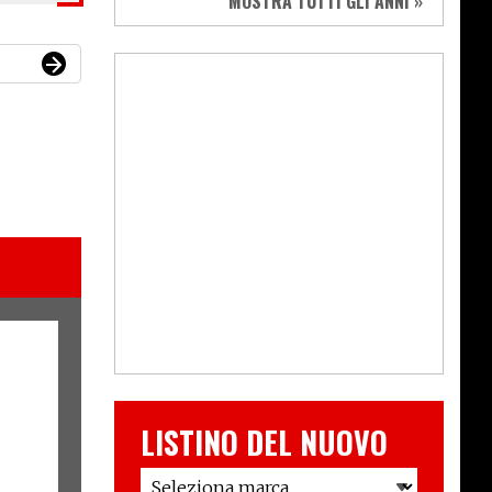
MOSTRA TUTTI GLI ANNI »
LISTINO DEL NUOVO