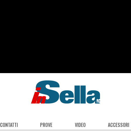
 CONTATTI
PROVE
VIDEO
ACCESSORI