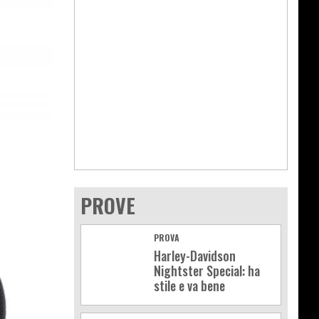
PROVE
PROVA
Harley-Davidson
Nightster Special: ha
stile e va bene