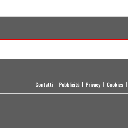
Contatti
Pubblicità
Privacy
Cookies