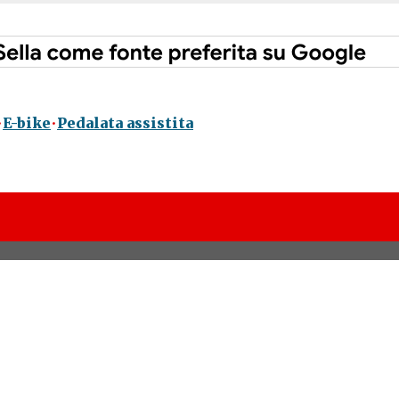
E-bike
Pedalata assistita