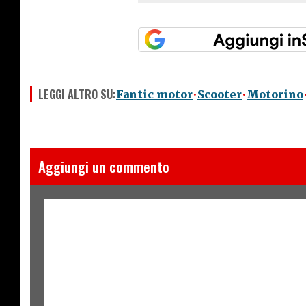
LEGGI ALTRO SU:
Fantic motor
Scooter
Motorino
Aggiungi un commento