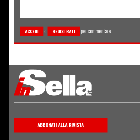
o
per commentare
ACCEDI
REGISTRATI
ABBONATI ALLA RIVISTA