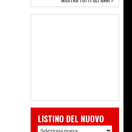
MOSTRA TUTTI GLI ANNI »
LISTINO DEL NUOVO