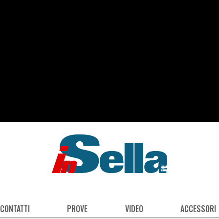
 CONTATTI
PROVE
VIDEO
ACCESSORI