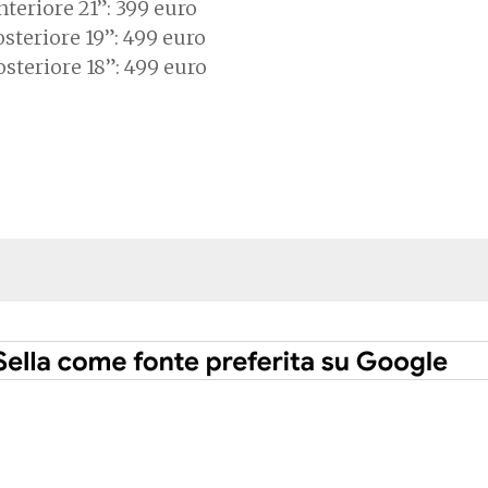
teriore 21”: 399 euro
steriore 19”: 499 euro
steriore 18”: 499 euro