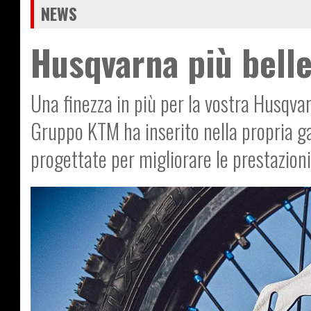
NEWS
Husqvarna più belle
Una finezza in più per la vostra Husqvar
Gruppo KTM ha inserito nella propria ga
progettate per migliorare le prestazioni