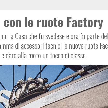
 con le ruote Factory
na: la Casa che fu svedese e ora fa parte de
mma di accessori tecnici le nuove ruote Fac
 e dare alla moto un tocco di classe.