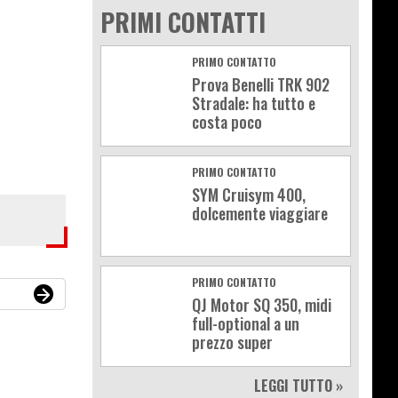
PRIMI CONTATTI
PRIMO CONTATTO
Prova Benelli TRK 902
Stradale: ha tutto e
costa poco
PRIMO CONTATTO
SYM Cruisym 400,
dolcemente viaggiare
PRIMO CONTATTO
QJ Motor SQ 350, midi
full-optional a un
prezzo super
LEGGI TUTTO »