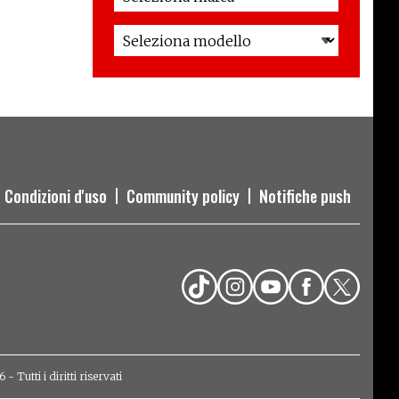
Condizioni d'uso
Community policy
Notifiche push
Tutti i diritti riservati