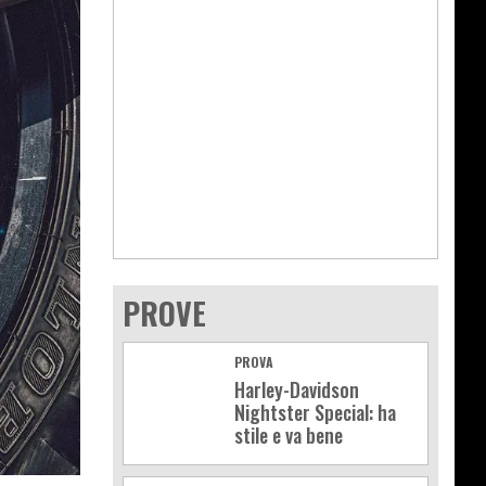
PROVE
PROVA
Harley-Davidson
Nightster Special: ha
stile e va bene