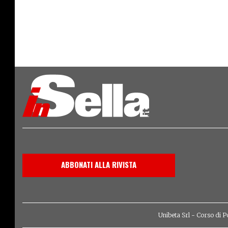
ABBONATI ALLA RIVISTA
Unibeta Srl - Corso di P