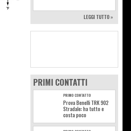
LEGGI TUTTO »
PRIMI CONTATTI
PRIMO CONTATTO
Prova Benelli TRK 902
Stradale: ha tutto e
costa poco