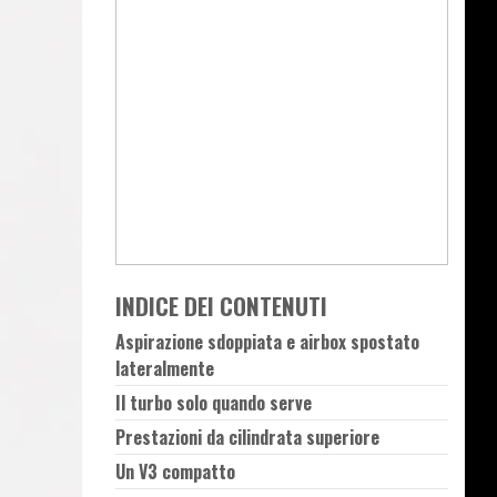
INDICE DEI CONTENUTI
Aspirazione sdoppiata e airbox spostato
lateralmente
Il turbo solo quando serve
Prestazioni da cilindrata superiore
Un V3 compatto