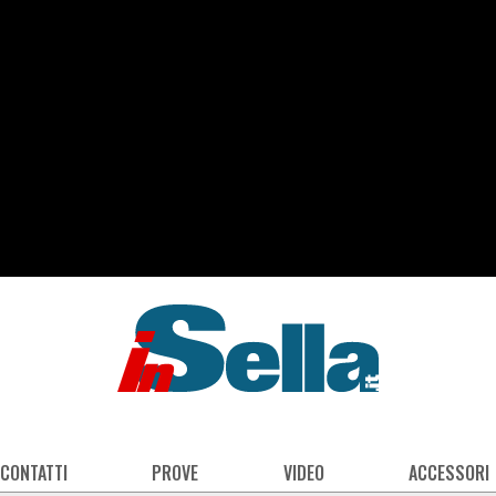
 CONTATTI
PROVE
VIDEO
ACCESSORI