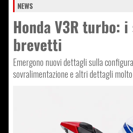
NEWS
Honda V3R turbo: i 
brevetti
Emergono nuovi dettagli sulla configura
sovralimentazione e altri dettagli molto