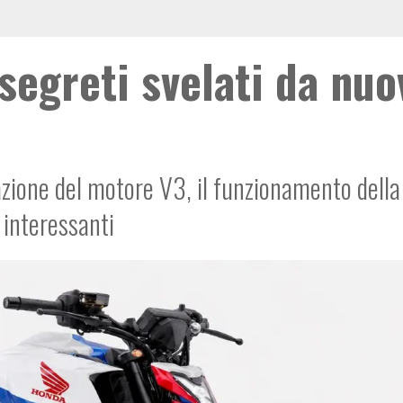
segreti svelati da nuo
zione del motore V3, il funzionamento della
 interessanti