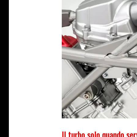
Il turbo solo quando ser