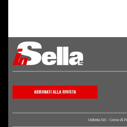
ABBONATI ALLA RIVISTA
Unibeta Srl - Corso di P