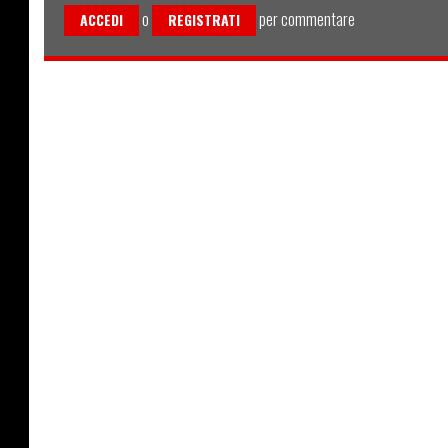
o
per commentare
ACCEDI
REGISTRATI