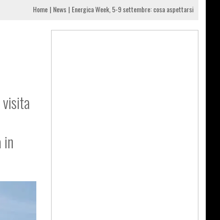
Home
News
Energica Week, 5-9 settembre: cosa aspettarsi
 visita
 in