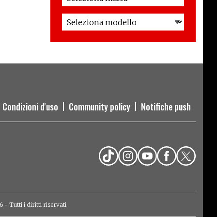
Condizioni d'uso
Community policy
Notifiche push
Tutti i diritti riservati