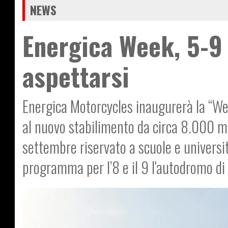
NEWS
Energica Week, 5-9
aspettarsi
Energica Motorcycles inaugurerà la “Week
al nuovo stabilimento da circa 8.000 m
settembre riservato a scuole e universit
programma per l’8 e il 9 l'autodromo 