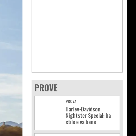
PROVE
PROVA
Harley-Davidson
Nightster Special: ha
stile e va bene