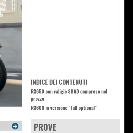
INDICE DEI CONTENUTI
RX650 con valigie SHAD comprese nel
prezzo
RX600 in versione "full optional"
PROVE