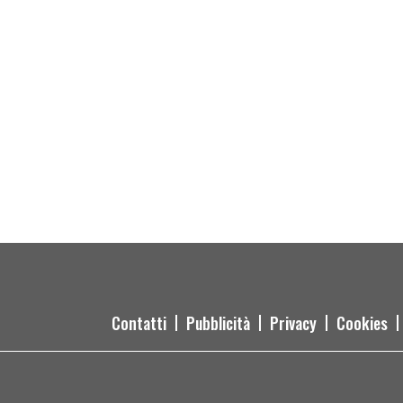
Contatti
Pubblicità
Privacy
Cookies