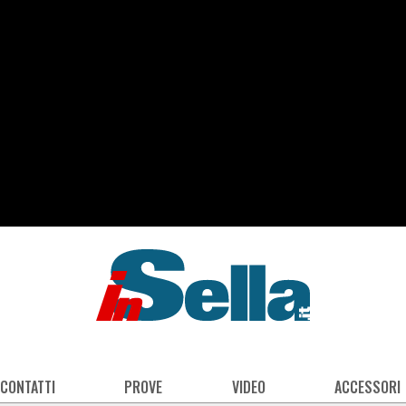
 CONTATTI
PROVE
VIDEO
ACCESSORI