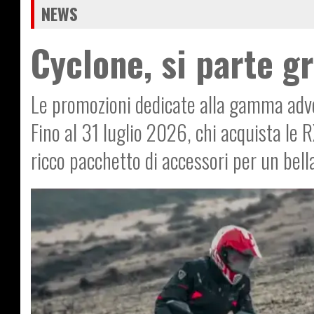
NEWS
Cyclone, si parte 
Le promozioni dedicate alla gamma adv
Fino al 31 luglio 2026, chi acquista le
ricco pacchetto di accessori per un bel