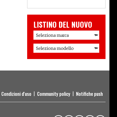
LISTINO DEL NUOVO
Condizioni d'uso
Community policy
Notifiche push