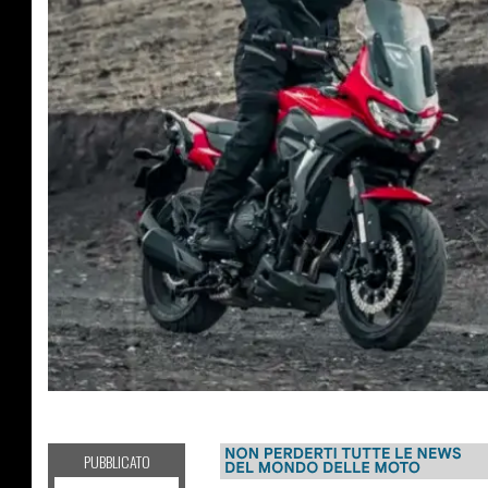
NEWS
PUBBLICATO