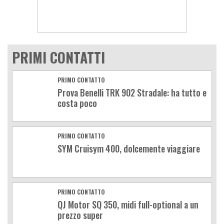
PRIMI CONTATTI
PRIMO CONTATTO
Prova Benelli TRK 902 Stradale: ha tutto e
costa poco
PRIMO CONTATTO
SYM Cruisym 400, dolcemente viaggiare
PRIMO CONTATTO
QJ Motor SQ 350, midi full-optional a un
prezzo super