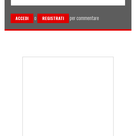
o
per commentare
ACCEDI
REGISTRATI