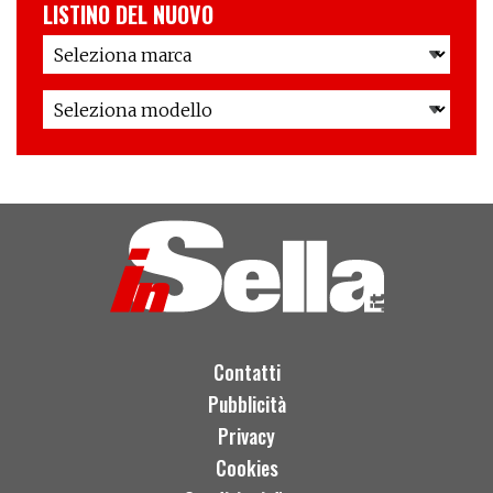
LISTINO DEL NUOVO
Contatti
Pubblicità
Privacy
Cookies