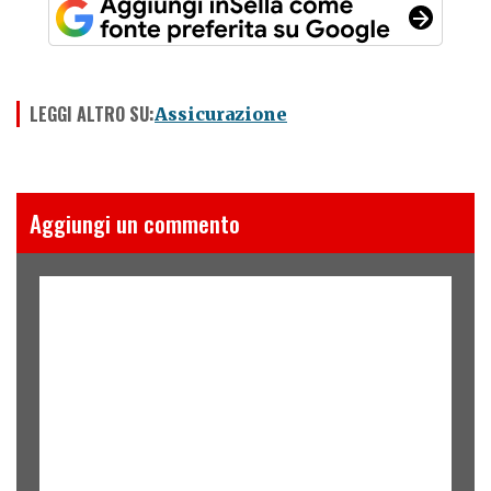
LEGGI ALTRO SU:
Assicurazione
Aggiungi un commento