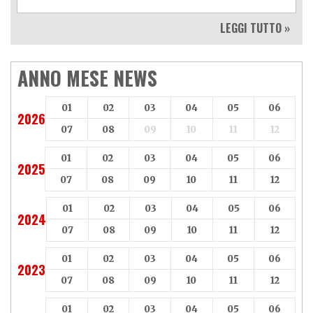
LEGGI TUTTO »
ANNO MESE NEWS
01
02
03
04
05
06
2026
07
08
09
10
11
12
01
02
03
04
05
06
2025
07
08
09
10
11
12
01
02
03
04
05
06
2024
07
08
09
10
11
12
01
02
03
04
05
06
2023
07
08
09
10
11
12
01
02
03
04
05
06