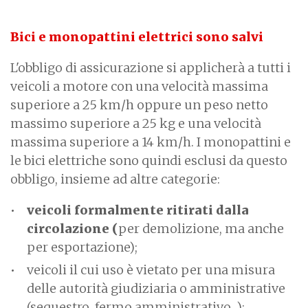
Bici e monopattini elettrici sono salvi
L'obbligo di assicurazione si applicherà a tutti i
veicoli a motore con una velocità massima
superiore a 25 km/h oppure un peso netto
massimo superiore a 25 kg e una velocità
massima superiore a 14 km/h. I monopattini e
le bici elettriche sono quindi esclusi da questo
obbligo, insieme ad altre categorie:
veicoli formalmente ritirati dalla
circolazione (
per demolizione, ma anche
per esportazione);
veicoli il cui uso è vietato per una misura
delle autorità giudiziaria o amministrative
(sequestro, fermo amministrativo...);