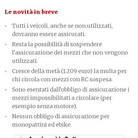
Le novità in breve
Tutti i veicoli, anche se non utilizzati,
dovranno essere assicurati.
Resta la possibilità di sospendere
l’assicurazione dei mezzi che non vengono
utilizzati.
Cresce della metà (1.209 euro) la multa per
chi circola con mezzi con RC sospesa.
Sono esentati dall’obbligo di assicurazione i
mezzi impossibilitati a circolare (per
esempio senza motore).
Nessun obbligo di assicurazione per
monopattini ed ebike.