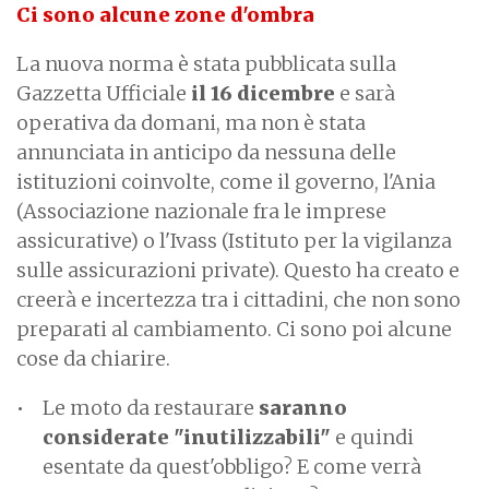
Ci sono alcune zone d'ombra
La nuova norma è stata pubblicata sulla
Gazzetta Ufficiale
il 16 dicembre
e sarà
operativa da domani, ma non è stata
annunciata in anticipo da nessuna delle
istituzioni coinvolte, come il governo, l'Ania
(Associazione nazionale fra le imprese
assicurative) o l'Ivass (Istituto per la vigilanza
sulle assicurazioni private). Questo ha creato e
creerà e incertezza tra i cittadini, che non sono
preparati al cambiamento. Ci sono poi alcune
cose da chiarire.
Le moto da restaurare
saranno
considerate "inutilizzabili"
e quindi
esentate da quest'obbligo? E come verrà