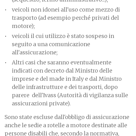
veicoli non idonei all'uso come mezzo di
trasporto (ad esempio perché privati del
motore);
veicoli il cui utilizzo è stato sospeso in
seguito a una comunicazione
all'assicurazione;
Altri casi che saranno eventualmente
indicati con decreto dal Ministro delle
imprese e del made in Italy e dal Ministro
delle infrastrutture e dei trasporti, dopo
parere dell'Ivass (Autorità di vigilanza sulle
assicurazioni private).
Sono state escluse dall'obbligo di assicurazione
anche le sedie a rotelle a motore destinate alle
persone disabili che, secondo la normativa,