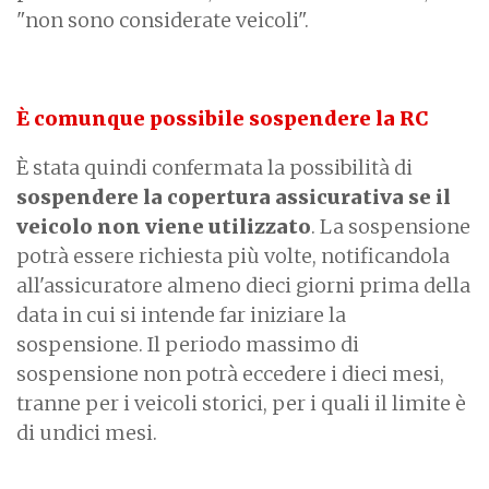
"non sono considerate veicoli".
È comunque possibile sospendere la RC
È stata quindi confermata la possibilità di
sospendere la copertura assicurativa se il
veicolo non viene utilizzato
. La sospensione
potrà essere richiesta più volte, notificandola
all'assicuratore almeno dieci giorni prima della
data in cui si intende far iniziare la
sospensione. Il periodo massimo di
sospensione non potrà eccedere i dieci mesi,
tranne per i veicoli storici, per i quali il limite è
di undici mesi.