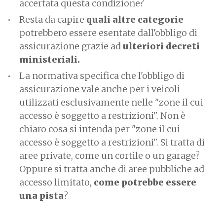
accertata questa condizione?
Resta da capire
quali altre categorie
potrebbero essere esentate dall'obbligo di
assicurazione grazie ad
ulteriori decreti
ministeriali.
La normativa specifica che l'obbligo di
assicurazione vale anche per i veicoli
utilizzati esclusivamente nelle "zone il cui
accesso è soggetto a restrizioni". Non è
chiaro cosa si intenda per "zone il cui
accesso è soggetto a restrizioni". Si tratta di
aree private, come un cortile o un garage?
Oppure si tratta anche di aree pubbliche ad
accesso limitato,
come potrebbe essere
una pista
?