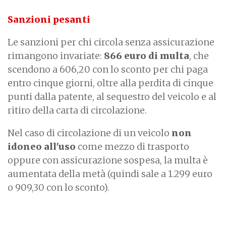
Sanzioni pesanti
Le sanzioni per chi circola senza assicurazione
rimangono invariate:
866 euro di multa
, che
scendono a 606,20 con lo sconto per chi paga
entro cinque giorni, oltre alla perdita di cinque
punti dalla patente, al sequestro del veicolo e al
ritiro della carta di circolazione.
Nel caso di circolazione di un veicolo
non
idoneo all'uso
come mezzo di trasporto
oppure con assicurazione sospesa, la multa è
aumentata della metà (quindi sale a 1.299 euro
o 909,30 con lo sconto).