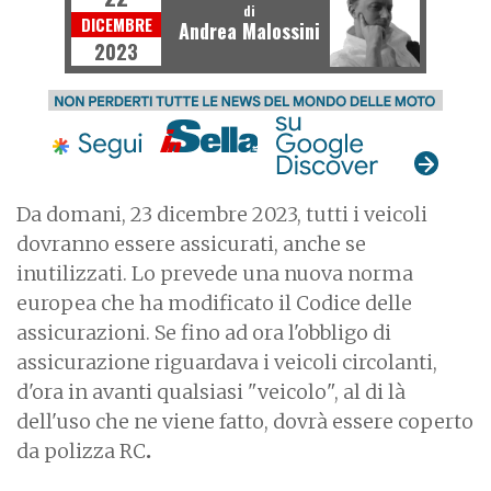
di
DICEMBRE
Andrea Malossini
2023
Da domani, 23 dicembre 2023, tutti i veicoli
dovranno essere assicurati, anche se
inutilizzati. Lo prevede una nuova norma
europea che ha modificato il Codice delle
assicurazioni. Se fino ad ora l'obbligo di
assicurazione riguardava i veicoli circolanti,
d'ora in avanti qualsiasi "veicolo", al di là
dell'uso che ne viene fatto, dovrà essere coperto
da polizza RC
.