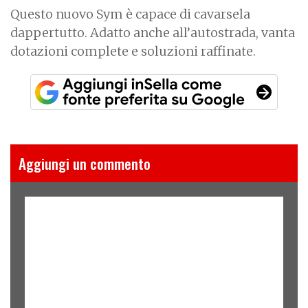
Questo nuovo Sym è capace di cavarsela
dappertutto. Adatto anche all’autostrada, vanta
dotazioni complete e soluzioni raffinate.
Aggiungi un commento