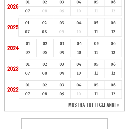
01
02
03
04
05
06
2026
07
08
09
10
11
12
01
02
03
04
05
06
2025
07
08
09
10
11
12
01
02
03
04
05
06
2024
07
08
09
10
11
12
01
02
03
04
05
06
2023
07
08
09
10
11
12
01
02
03
04
05
06
2022
07
08
09
10
11
12
MOSTRA TUTTI GLI ANNI »