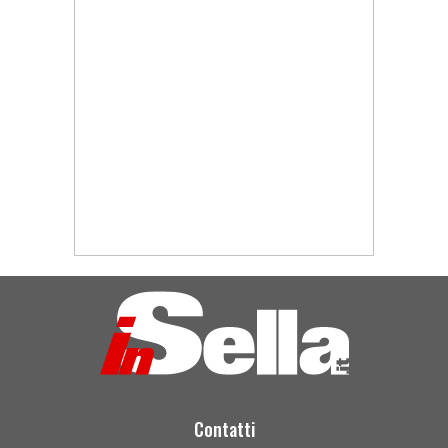
Contatti