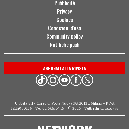
Pubblicità
Privacy
Cookies
Condizioni d'uso
Community policy
Notifiche push
ABBONATI ALLA RIVISTA
Unibeta Srl - Corso di Porta Nuova 3/A 20121, Milano - P.IVA
13114990156 - Tel: 02.63.67.54.55 - © 2026 - Tutti i diritti riservati