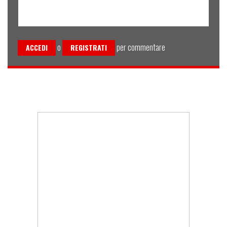
o
per commentare
ACCEDI
REGISTRATI