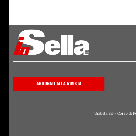
ABBONATI ALLA RIVISTA
Unibeta Srl - Corso di P