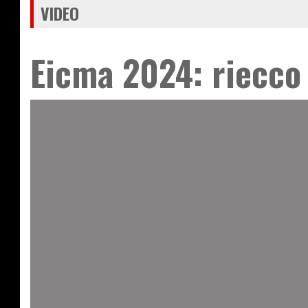
VIDEO
Eicma 2024: riecco 