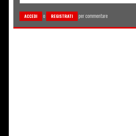
o
per commentare
ACCEDI
REGISTRATI