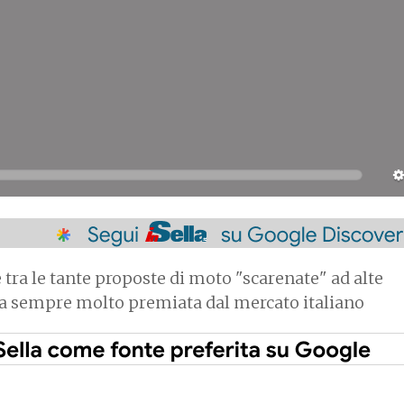
tra le tante proposte di moto "scarenate" ad alte
da sempre molto premiata dal mercato italiano