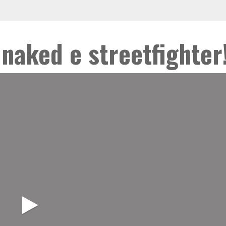
naked e streetfighter