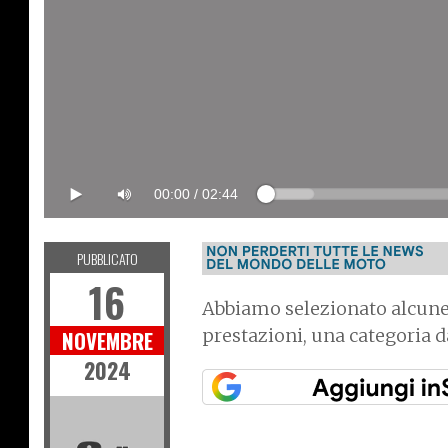
00:00
/
02:44
PUBBLICATO
16
Abbiamo selezionato alcune 
prestazioni, una categoria 
NOVEMBRE
2024