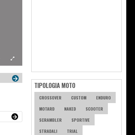
TIPOLOGIA MOTO
CROSSOVER
CUSTOM
ENDURO
MOTARD
NAKED
SCOOTER
SCRAMBLER
SPORTIVE
STRADALI
TRIAL