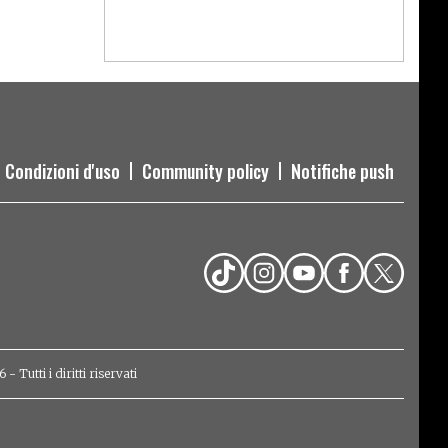
Condizioni d'uso
Community policy
Notifiche push
Tutti i diritti riservati