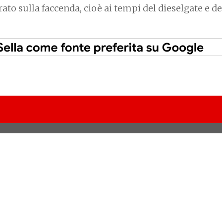
erato sulla faccenda, cioè ai tempi del dieselgate e de