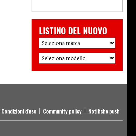
LISTINO DEL NUOVO
Condizioni d'uso
Community policy
Notifiche push