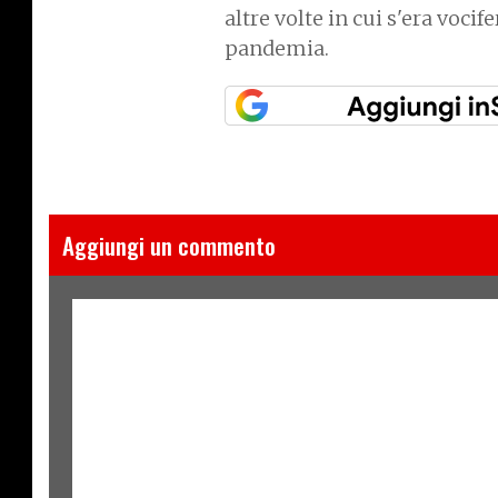
altre volte in cui s'era vocif
pandemia.
Aggiungi un commento