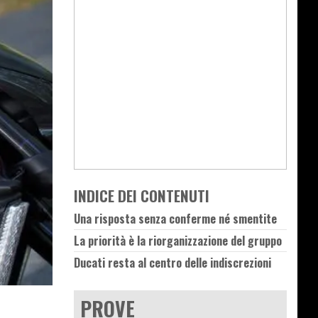
INDICE DEI CONTENUTI
Una risposta senza conferme né smentite
La priorità è la riorganizzazione del gruppo
Ducati resta al centro delle indiscrezioni
PROVE