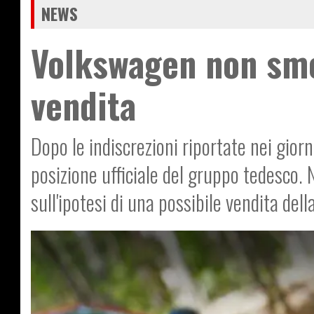
NEWS
Volkswagen non sme
vendita
Dopo le indiscrezioni riportate nei giorn
posizione ufficiale del gruppo tedesc
sull'ipotesi di una possibile vendita del