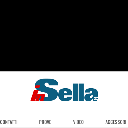
 CONTATTI
PROVE
VIDEO
ACCESSORI