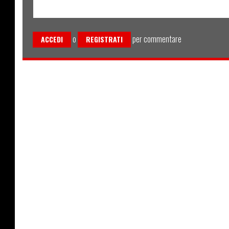
o
per commentare
ACCEDI
REGISTRATI