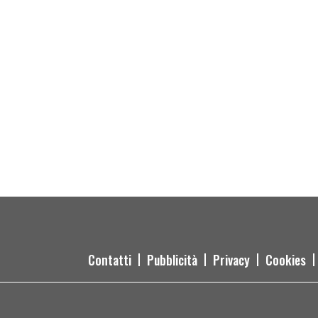
Contatti
Pubblicità
Privacy
Cookies