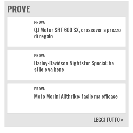
PROVE
PROVA
QJ Motor SRT 600 SX, crossover a prezzo
di regalo
PROVA
Harley-Davidson Nightster Special: ha
stile e va bene
PROVA
Moto Morini Allthrike: facile ma efficace
LEGGI TUTTO »