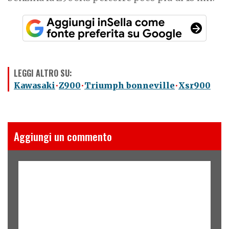
LEGGI ALTRO SU:
Kawasaki
Z900
Triumph bonneville
Xsr900
Aggiungi un commento