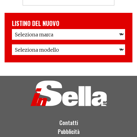
LISTINO DEL NUOVO
Contatti
Pubblicità