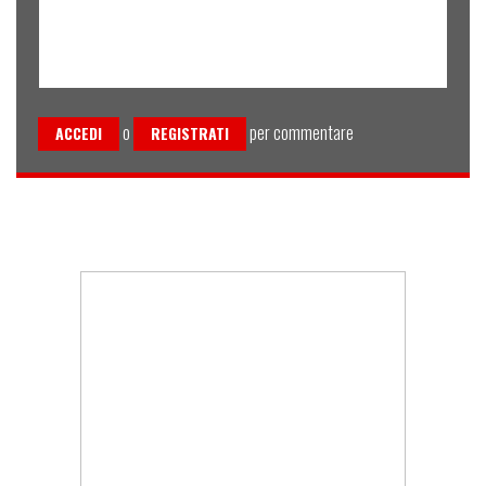
o
per commentare
ACCEDI
REGISTRATI