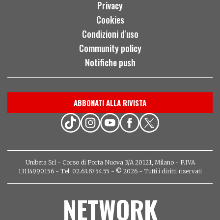
Privacy
Cookies
Condizioni d'uso
Community policy
Notifiche push
ABBONATI ALLA RIVISTA
Unibeta Srl - Corso di Porta Nuova 3/A 20121, Milano - P.IVA
13114990156 - Tel: 02.63.67.54.55 - © 2026 - Tutti i diritti riservati
NETWORK