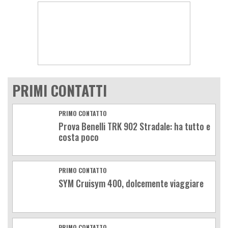
PRIMI CONTATTI
PRIMO CONTATTO
Prova Benelli TRK 902 Stradale: ha tutto e
costa poco
PRIMO CONTATTO
SYM Cruisym 400, dolcemente viaggiare
PRIMO CONTATTO