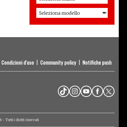
Condizioni d'uso
Community policy
Notifiche push
Tutti i diritti riservati