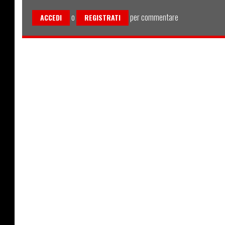
o
per commentare
ACCEDI
REGISTRATI