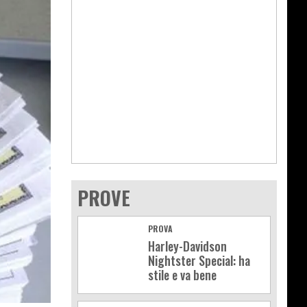
PROVE
PROVA
Harley-Davidson
Nightster Special: ha
stile e va bene