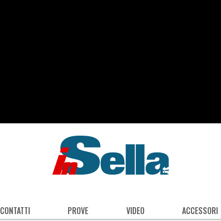
 CONTATTI
PROVE
VIDEO
ACCESSORI