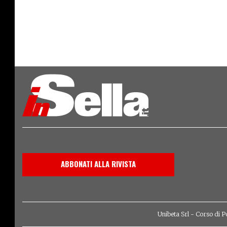
ABBONATI ALLA RIVISTA
Unibeta Srl - Corso di P