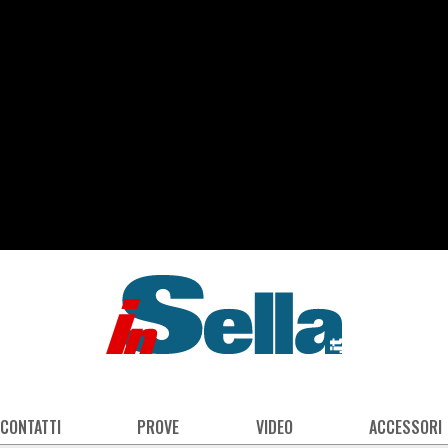
 CONTATTI
PROVE
VIDEO
ACCESSORI