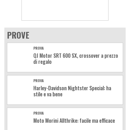
PROVE
PROVA
QJ Motor SRT 600 SX, crossover a prezzo
di regalo
PROVA
Harley-Davidson Nightster Special: ha
stile e va bene
PROVA
Moto Morini Allthrike: facile ma efficace