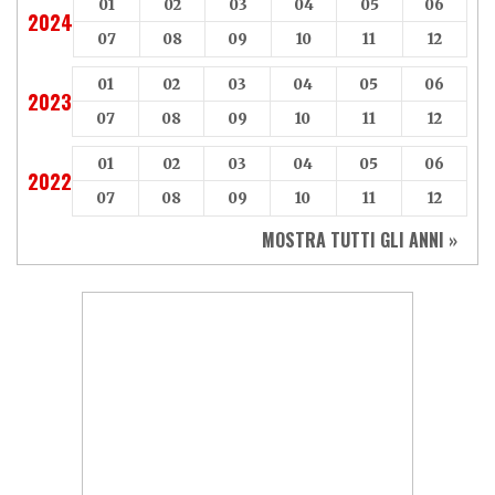
01
02
03
04
05
06
2024
07
08
09
10
11
12
01
02
03
04
05
06
2023
07
08
09
10
11
12
01
02
03
04
05
06
2022
07
08
09
10
11
12
MOSTRA TUTTI GLI ANNI »