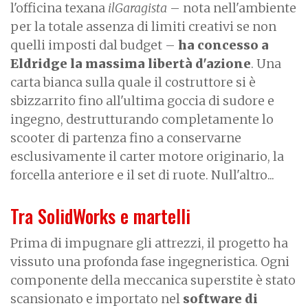
l'officina texana
ilGaragista
– nota nell'ambiente
per la totale assenza di limiti creativi se non
quelli imposti dal budget –
ha concesso a
Eldridge la massima libertà d'azione
. Una
carta bianca sulla quale il costruttore si è
sbizzarrito fino all'ultima goccia di sudore e
ingegno, destrutturando completamente lo
scooter di partenza fino a conservarne
esclusivamente il carter motore originario, la
forcella anteriore e il set di ruote. Null'altro...
Tra SolidWorks e martelli
Prima di impugnare gli attrezzi, il progetto ha
vissuto una profonda fase ingegneristica. Ogni
componente della meccanica superstite è stato
scansionato e importato nel
software di