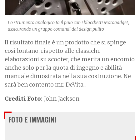
Lo strumento analogico fa il paio con i blocchetti Motogadget,
assicurando un gruppo comandi dal design pulito
Il risultato finale è un prodotto che si spinge
così lontano, rispetto alle classiche
elaborazioni su scooter, che merita un encomio
anche solo per la quota di ingegno e abilità
manuale dimostrata nella sua costruzione. Ne
sarà ben contento mr. DeVita...
Crediti Foto:
John Jackson
FOTO E IMMAGINI