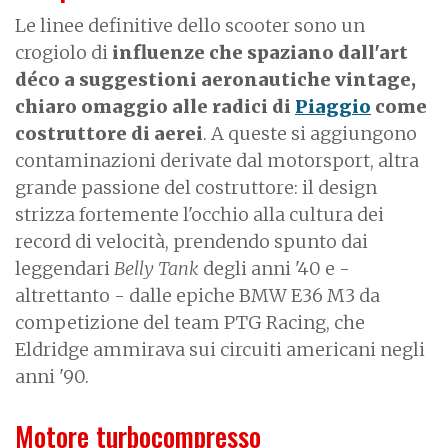
Le linee definitive dello scooter sono un
crogiolo di
influenze che spaziano dall'art
déco a suggestioni aeronautiche
vintage,
chiaro omaggio alle radici di
Piaggio
come
costruttore di aerei
. A queste si aggiungono
contaminazioni derivate dal motorsport, altra
grande passione del costruttore: il design
strizza fortemente l'occhio alla cultura dei
record di velocità, prendendo spunto dai
leggendari
Belly Tank
degli anni '40 e -
altrettanto - dalle epiche BMW E36 M3 da
competizione del team PTG Racing, che
Eldridge ammirava sui circuiti americani negli
anni '90.
Motore turbocompresso