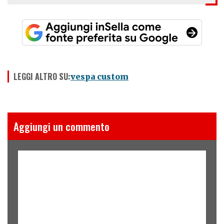
LEGGI ALTRO SU:
vespa custom
Aggiungi un commento