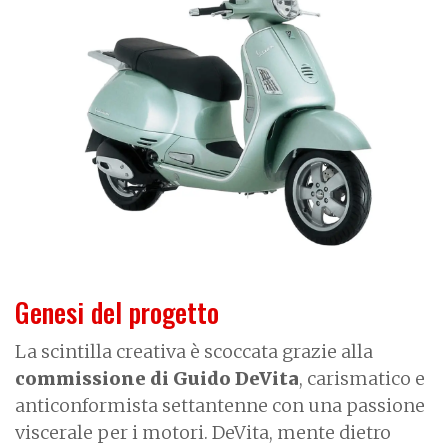
Genesi del progetto
La scintilla creativa è scoccata grazie alla
commissione di Guido DeVita
, carismatico e
anticonformista settantenne con una passione
viscerale per i motori. DeVita, mente dietro