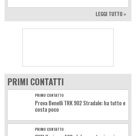
LEGGI TUTTO »
PRIMI CONTATTI
PRIMO CONTATTO
Prova Benelli TRK 902 Stradale: ha tutto e
costa poco
PRIMO CONTATTO