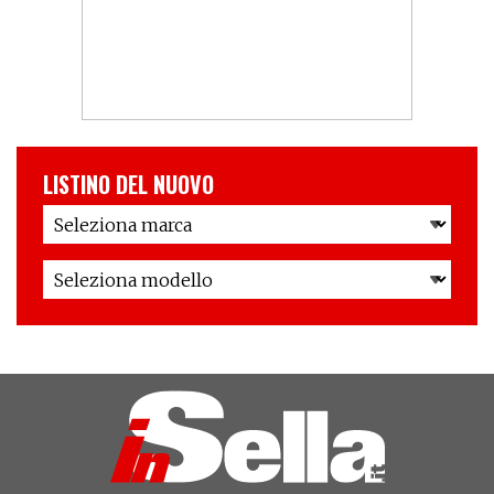
LISTINO DEL NUOVO