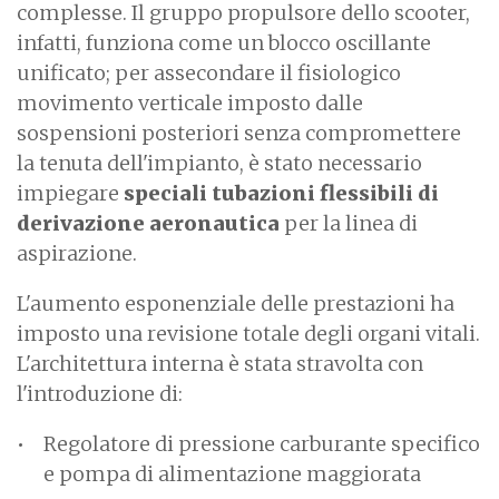
complesse. Il gruppo propulsore dello scooter,
infatti, funziona come un blocco oscillante
unificato; per assecondare il fisiologico
movimento verticale imposto dalle
sospensioni posteriori senza compromettere
la tenuta dell'impianto, è stato necessario
impiegare
speciali tubazioni flessibili di
derivazione aeronautica
per la linea di
aspirazione.
L'aumento esponenziale delle prestazioni ha
imposto una revisione totale degli organi vitali.
L'architettura interna è stata stravolta con
l'introduzione di:
Regolatore di pressione carburante specifico
e pompa di alimentazione maggiorata