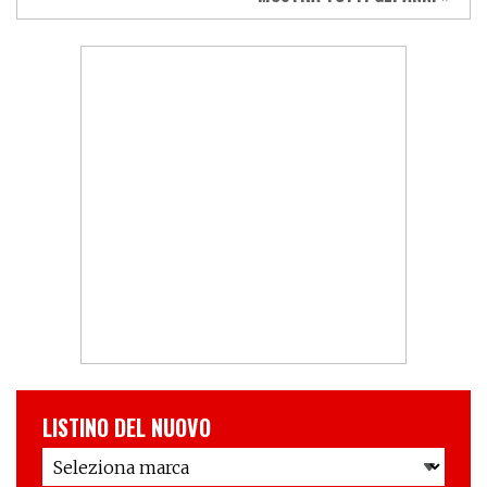
LISTINO DEL NUOVO