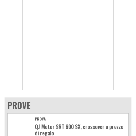
PROVE
PROVA
QJ Motor SRT 600 SX, crossover a prezzo
di regalo