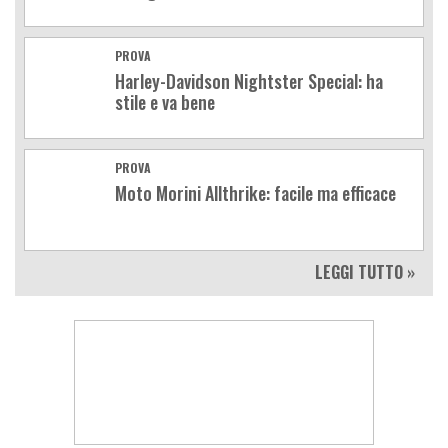
PROVA
Harley-Davidson Nightster Special: ha
stile e va bene
PROVA
Moto Morini Allthrike: facile ma efficace
LEGGI TUTTO »