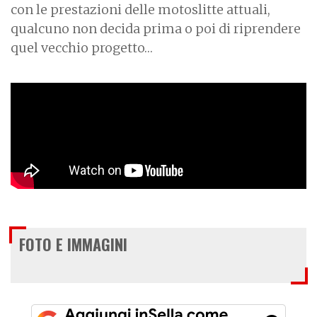
con le prestazioni delle motoslitte attuali,
qualcuno non decida prima o poi di riprendere
quel vecchio progetto…
FOTO E IMMAGINI