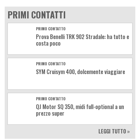
PRIMI CONTATTI
PRIMO CONTATTO
Prova Benelli TRK 902 Stradale: ha tutto e
costa poco
PRIMO CONTATTO
SYM Cruisym 400, dolcemente viaggiare
PRIMO CONTATTO
QJ Motor SQ 350, midi full-optional a un
prezzo super
LEGGI TUTTO »