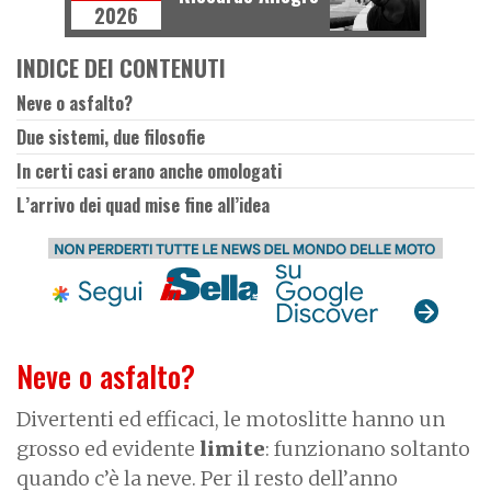
2026
INDICE DEI CONTENUTI
Neve o asfalto?
Due sistemi, due filosofie
In certi casi erano anche omologati
L’arrivo dei quad mise fine all’idea
Neve o asfalto?
Divertenti ed efficaci, le motoslitte hanno un
grosso ed evidente
limite
: funzionano soltanto
quando c’è la neve. Per il resto dell’anno