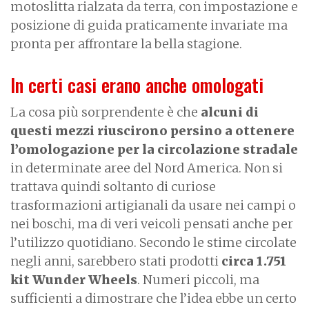
motoslitta rialzata da terra, con impostazione e
posizione di guida praticamente invariate ma
pronta per affrontare la bella stagione.
In certi casi erano anche omologati
La cosa più sorprendente è che
alcuni di
questi mezzi riuscirono persino a ottenere
l’omologazione per la circolazione stradale
in determinate aree del Nord America. Non si
trattava quindi soltanto di curiose
trasformazioni artigianali da usare nei campi o
nei boschi, ma di veri veicoli pensati anche per
l’utilizzo quotidiano. Secondo le stime circolate
negli anni, sarebbero stati prodotti
circa 1.751
kit Wunder Wheels
. Numeri piccoli, ma
sufficienti a dimostrare che l’idea ebbe un certo