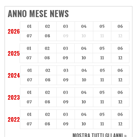
ANNO MESE NEWS
01
02
03
04
05
06
2026
07
08
09
10
11
12
01
02
03
04
05
06
2025
07
08
09
10
11
12
01
02
03
04
05
06
2024
07
08
09
10
11
12
01
02
03
04
05
06
2023
07
08
09
10
11
12
01
02
03
04
05
06
2022
07
08
09
10
11
12
MOSTRA TUTTI GLI ANNI »