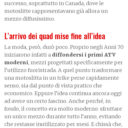
successo, soprattutto in Canada, dove le
motoslitte rappresentavano già allora un
mezzo diffusissimo.
L’arrivo dei quad mise fine all’idea
La moda, però, durò poco. Proprio negli Anni 70
iniziarono infatti a
diffondersi i primi ATV
moderni
, mezzi progettati specificamente per
l’utilizzo fuoristrada. A quel punto trasformare
una motoslitta in un trike perse rapidamente
senso, sia dal punto di vista pratico che
economico. Eppure l’idea continua ancora oggi
ad avere un certo fascino. Anche perché, in
fondo, il concetto era molto moderno: sfruttare
un unico mezzo durante tutto l’anno, evitando
che restasse inutilizzato per mesi. E chissà che,