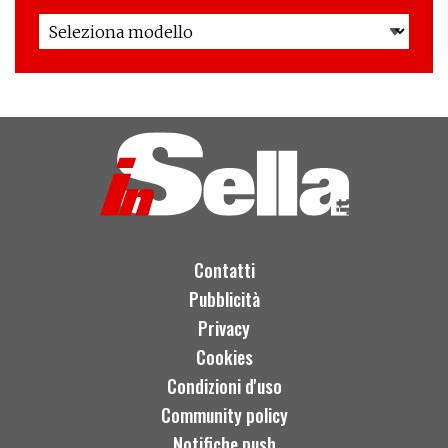
Contatti
Pubblicità
Privacy
Cookies
Condizioni d'uso
Community policy
Notifiche push