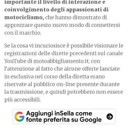
importante il livello di interazione e
coinvolgimento degli appassionati di
motociclismo,
che hanno dimostrato di
apprezzare questo nuovo modo di connettersi
con il marchio.
Se la cosa vi incuriosisce è possibile visionare le
registrazioni delle dirette precedenti sul canale
YouTube di motoabbigliamento.it, con
l’attenzione al fatto che alcune offerte lanciate
in esclusiva nel corso della diretta erano
riservate al pubblico on-line presente durante
la trasmissione, e quindi potrebbero non essere
più accessibili.