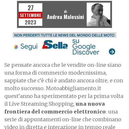
27
di
SETTEMBRE
Andrea Malossini
2023
Se pensate ancora che le vendite on-line siano
una forma di commercio modernissima,
sappiate che c’è chi è andato ancora oltre, e con
molto successo. Motoabbigliamento.it
quest’anno ha sperimentato per la prima volta
il Live Streaming Shopping,
una nuova
frontiera del commercio elettronico
: una
serie di appuntamenti on-line che combinano
video in diretta e interazione in tempo reale