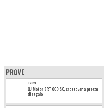
PROVE
PROVA
QJ Motor SRT 600 SX, crossover a prezzo
di regalo