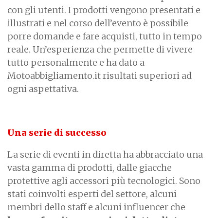
con gli utenti. I prodotti vengono presentati e
illustrati e nel corso dell’evento è possibile
porre domande e fare acquisti, tutto in tempo
reale. Un’esperienza che permette di vivere
tutto personalmente e ha dato a
Motoabbigliamento.it risultati superiori ad
ogni aspettativa.
Una serie di successo
La serie di eventi in diretta ha abbracciato una
vasta gamma di prodotti, dalle giacche
protettive agli accessori più tecnologici. Sono
stati coinvolti esperti del settore, alcuni
membri dello staff e alcuni influencer che