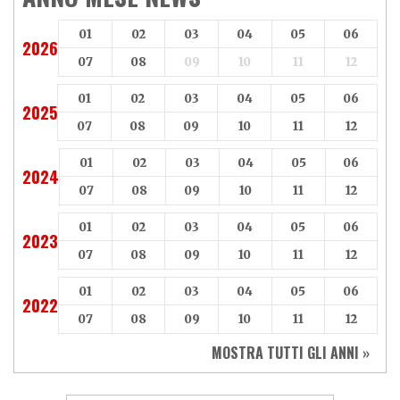
01
02
03
04
05
06
2026
07
08
09
10
11
12
01
02
03
04
05
06
2025
07
08
09
10
11
12
01
02
03
04
05
06
2024
07
08
09
10
11
12
01
02
03
04
05
06
2023
07
08
09
10
11
12
01
02
03
04
05
06
2022
07
08
09
10
11
12
MOSTRA TUTTI GLI ANNI »