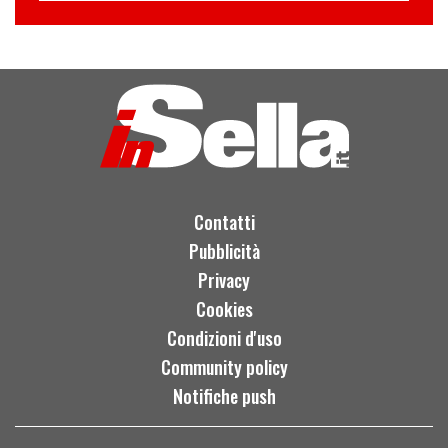
Contatti
Pubblicità
Privacy
Cookies
Condizioni d'uso
Community policy
Notifiche push