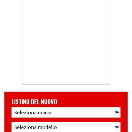
LISTINO DEL NUOVO