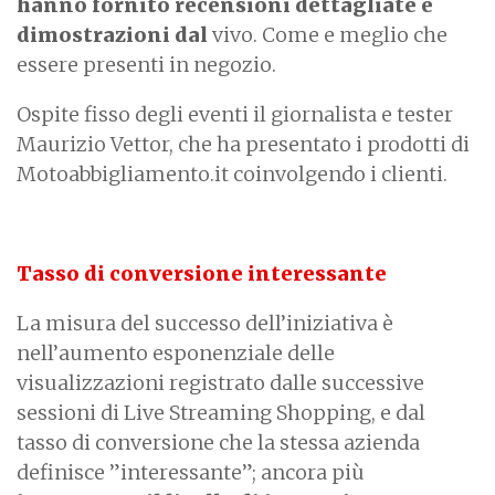
hanno fornito recensioni dettagliate e
dimostrazioni dal
vivo. Come e meglio che
essere presenti in negozio.
Ospite fisso degli eventi il giornalista e tester
Maurizio Vettor, che ha presentato i prodotti di
Motoabbigliamento.it coinvolgendo i clienti.
Tasso di conversione interessante
La misura del successo dell’iniziativa è
nell’aumento esponenziale delle
visualizzazioni registrato dalle successive
sessioni di Live Streaming Shopping, e dal
tasso di conversione che la stessa azienda
definisce ”interessante”; ancora più