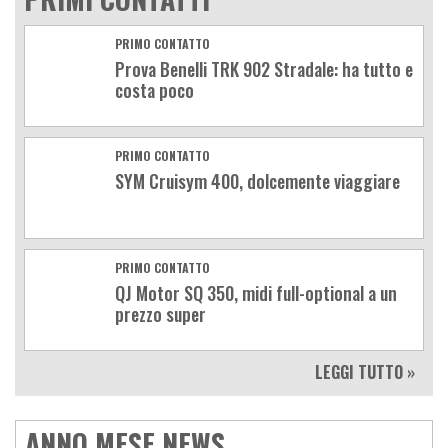
PRIMO CONTATTO
Prova Benelli TRK 902 Stradale: ha tutto e
costa poco
PRIMO CONTATTO
SYM Cruisym 400, dolcemente viaggiare
PRIMO CONTATTO
QJ Motor SQ 350, midi full-optional a un
prezzo super
LEGGI TUTTO »
ANNO MESE NEWS