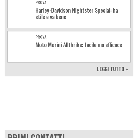
PROVA
Harley-Davidson Nightster Special: ha
stile e va bene
PROVA
Moto Morini Allthrike: facile ma efficace
LEGGI TUTTO »
PRIMI CONTATTI