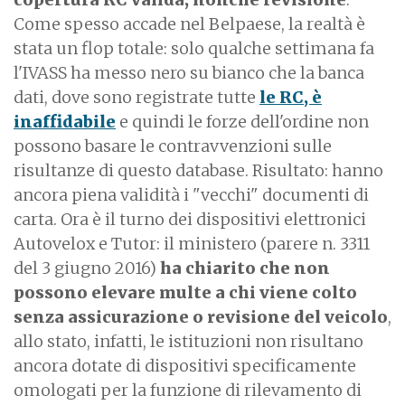
Come spesso accade nel Belpaese, la realtà è
stata un flop totale: solo qualche settimana fa
l'IVASS ha messo nero su bianco che la banca
dati, dove sono registrate tutte
le RC, è
inaffidabile
e quindi le forze dell'ordine non
possono basare le contravvenzioni sulle
risultanze di questo database. Risultato: hanno
ancora piena validità i "vecchi" documenti di
carta. Ora è il turno dei dispositivi elettronici
Autovelox e Tutor: il ministero (parere n. 3311
del 3 giugno 2016)
ha chiarito che non
possono elevare multe a chi viene colto
senza assicurazione o revisione del veicolo
,
allo stato, infatti, le istituzioni non risultano
ancora dotate di dispositivi specificamente
omologati per la funzione di rilevamento di