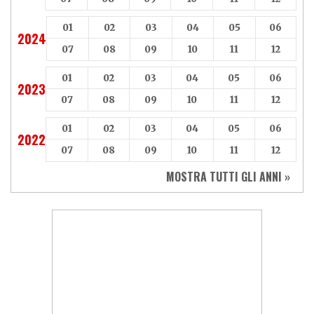
01
02
03
04
05
06
2024
07
08
09
10
11
12
01
02
03
04
05
06
2023
07
08
09
10
11
12
01
02
03
04
05
06
2022
07
08
09
10
11
12
MOSTRA TUTTI GLI ANNI »