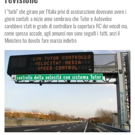
I "furbi" che girano per l'Italia privi di assicurazione dovevano avere i
giorni contati: a inizio anno sembrava che Tutor e Autovelox
sarebbero stati in grado di controllare la copertura RC dei veicoli ma,
come spesso accade, agli annunci non sono seguiti i fatti, anzi il
Ministero ha dovuto fare marcia indietro