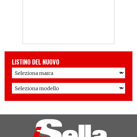
LISTINO DEL NUOVO