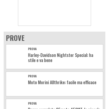
PROVE
PROVA
Harley-Davidson Nightster Special: ha
stile e va bene
PROVA
Moto Morini Allthrike: facile ma efficace
PROVA