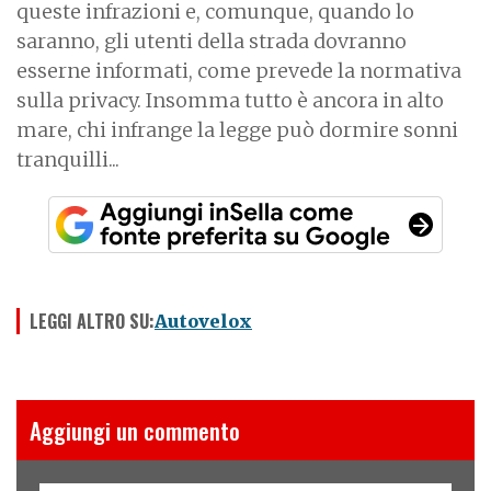
queste infrazioni e, comunque, quando lo
saranno, gli utenti della strada dovranno
esserne informati, come prevede la normativa
sulla privacy. Insomma tutto è ancora in alto
mare, chi infrange la legge può dormire sonni
tranquilli...
LEGGI ALTRO SU:
Autovelox
Aggiungi un commento