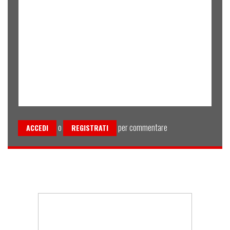
o
per commentare
ACCEDI
REGISTRATI