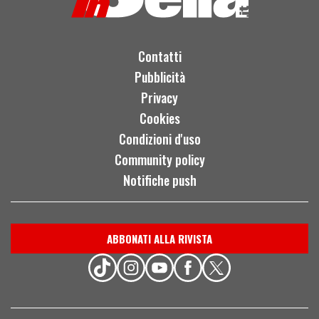
Contatti
Pubblicità
Privacy
Cookies
Condizioni d'uso
Community policy
Notifiche push
ABBONATI ALLA RIVISTA