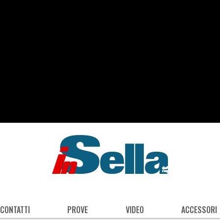
 CONTATTI
PROVE
VIDEO
ACCESSORI