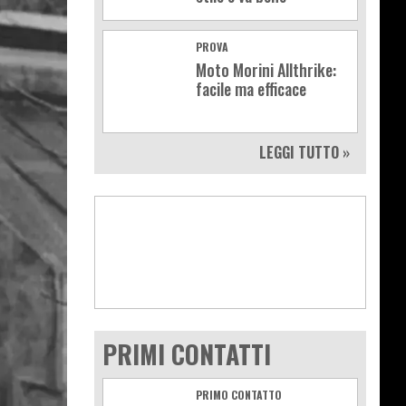
PROVA
Moto Morini Allthrike:
facile ma efficace
LEGGI TUTTO »
PRIMI CONTATTI
PRIMO CONTATTO