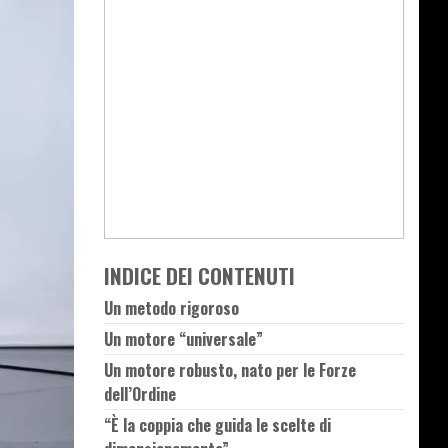
INDICE DEI CONTENUTI
Un metodo rigoroso
Un motore “universale”
Un motore robusto, nato per le Forze
dell’Ordine
“È la coppia che guida le scelte di