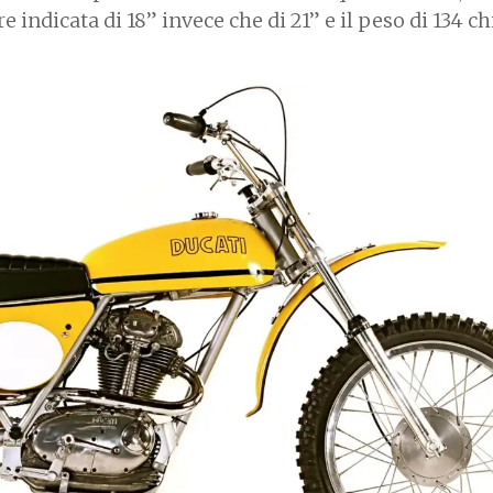
 indicata di 18” invece che di 21” e il peso di 134 chi