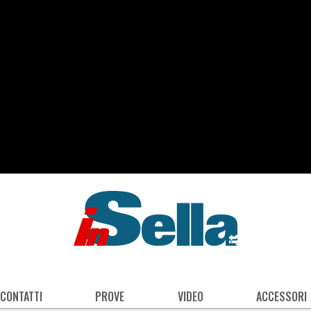
 CONTATTI
PROVE
VIDEO
ACCESSORI