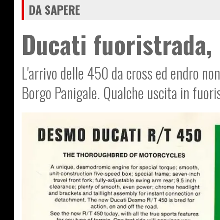
DA SAPERE
Ducati fuoristrada, 
L'arrivo delle 450 da cross ed endro non
Borgo Panigale. Qualche uscita in fuori