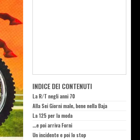
INDICE DEI CONTENUTI
La R/T negli anni 70
Alla Sei Giorni male, bene nella Baja
La 125 per la moda
...e poi arriva Forni
Un incidente e poi lo stop