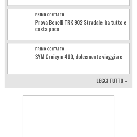
PRIMO CONTATTO
Prova Benelli TRK 902 Stradale: ha tutto e
costa poco
PRIMO CONTATTO
SYM Cruisym 400, dolcemente viaggiare
LEGGI TUTTO »