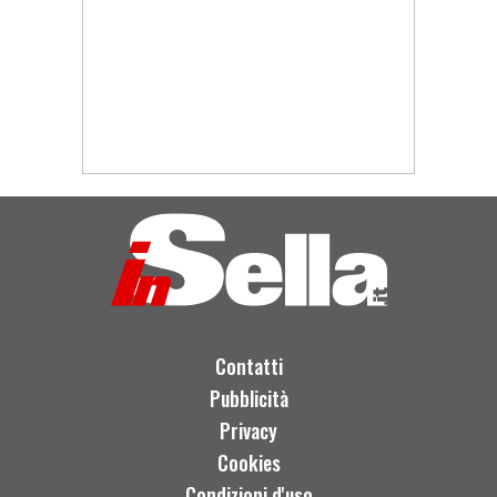
Contatti
Pubblicità
Privacy
Cookies
Condizioni d'uso