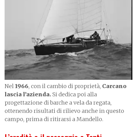
Nel
1966
, con il cambio di proprietà,
Carcano
lascia l’azienda.
Si dedica poi alla
progettazione di barche a vela da regata,
ottenendo risultati di rilievo anche in questo
campo, prima di ritirarsi a Mandello.