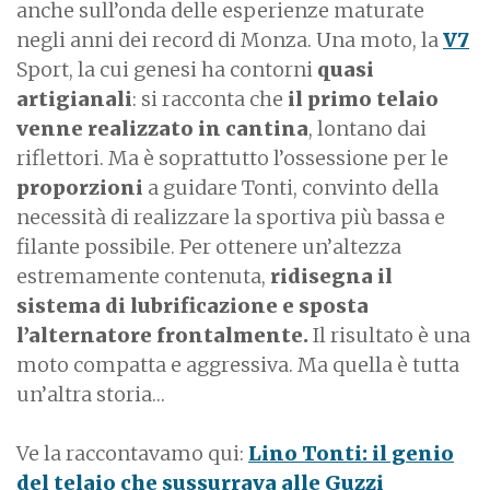
anche sull’onda delle esperienze maturate
negli anni dei record di Monza. Una moto, la
V7
Sport, la cui genesi ha contorni
quasi
artigianali
: si racconta che
il primo telaio
venne realizzato in cantina
, lontano dai
riflettori. Ma è soprattutto l’ossessione per le
proporzioni
a guidare Tonti, convinto della
necessità di realizzare la sportiva più bassa e
filante possibile. Per ottenere un’altezza
estremamente contenuta,
ridisegna il
sistema di lubrificazione e sposta
l’alternatore frontalmente.
Il risultato è una
moto compatta e aggressiva. Ma quella è tutta
un’altra storia…
Ve la raccontavamo qui:
Lino Tonti: il genio
del telaio che sussurrava alle Guzzi