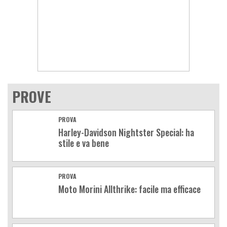
PROVE
PROVA
Harley-Davidson Nightster Special: ha
stile e va bene
PROVA
Moto Morini Allthrike: facile ma efficace