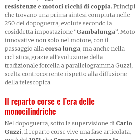
resistenze
e
motori ricchi di coppia.
Principi
che trovano una prima sintesi compiuta nelle
250 del dopoguerra, evolute secondo la
cosiddetta impostazione “
Gambalunga
”. Moto
innovative non solo nel motore, con il
passaggio alla
corsa lunga
, ma anche nella
ciclistica, grazie all’evoluzione della
tradizionale forcella a parallelogramma Guzzi,
scelta controcorrente rispetto alla diffusione
della telescopica.
Il reparto corse e l’era delle
monocilindriche
Nel dopoguerra, sotto la supervisione di
Carlo
Guzzi
, il reparto corse vive una fase articolata,