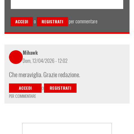
o
per commentare
ACCEDI
REGISTRATI
Mihawk
Dom, 12/04/2026 - 12:02
Che meraviglia. Grazie redazione.
ACCEDI
REGISTRATI
O
PER COMMENTARE