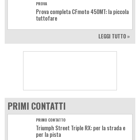
PROVA
Prova completa CFmoto 450MT: la piccola
tuttofare
LEGGI TUTTO »
PRIMI CONTATTI
PRIMO CONTATTO
Triumph Street Triple RX: per la strada e
per la pista