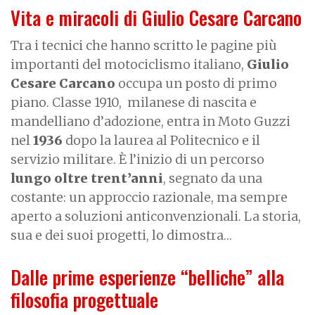
Vita e miracoli di Giulio Cesare Carcano
Tra i tecnici che hanno scritto le pagine più
importanti del motociclismo italiano,
Giulio
Cesare Carcano
occupa un posto di primo
piano. Classe 1910,
milanese di nascita e
mandelliano d’adozione, entra in Moto Guzzi
nel
1936
dopo la laurea al Politecnico e il
servizio militare. È l’inizio di un percorso
lungo oltre trent’anni
, segnato da una
costante: un approccio razionale, ma sempre
aperto a soluzioni anticonvenzionali. La storia,
sua e dei suoi progetti, lo dimostra…
Dalle prime esperienze “belliche” alla
filosofia progettuale