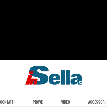
 CONTATTI
PROVE
VIDEO
ACCESSORI