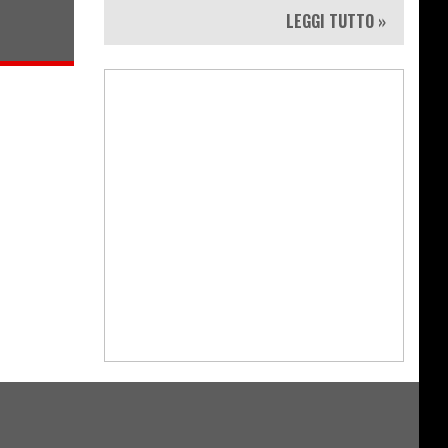
LEGGI TUTTO »