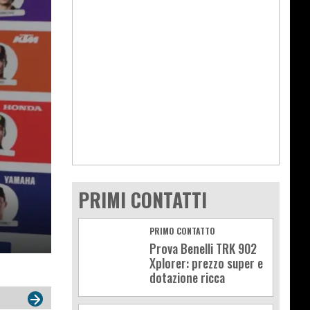
PRIMI CONTATTI
PRIMO CONTATTO
Prova Benelli TRK 902
Xplorer: prezzo super e
dotazione ricca