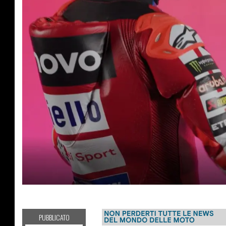
MOTOGP
PUBBLICATO