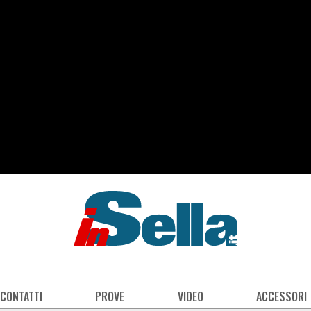
 CONTATTI
PROVE
VIDEO
ACCESSORI