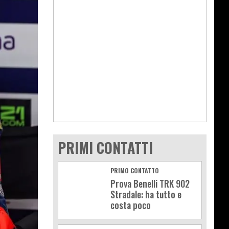
PRIMI CONTATTI
PRIMO CONTATTO
Prova Benelli TRK 902
Stradale: ha tutto e
costa poco