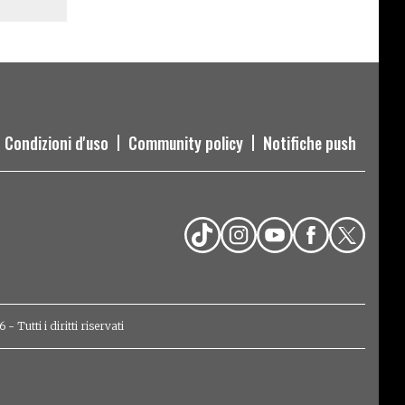
Condizioni d'uso
Community policy
Notifiche push
Tutti i diritti riservati