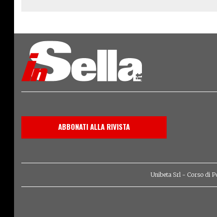
ABBONATI ALLA RIVISTA
Unibeta Srl - Corso di P