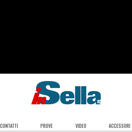
 CONTATTI
PROVE
VIDEO
ACCESSORI