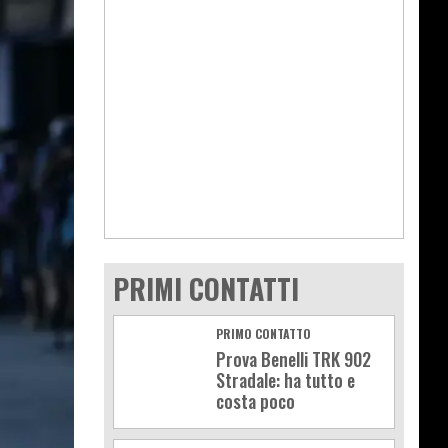
PRIMI CONTATTI
PRIMO CONTATTO
Prova Benelli TRK 902
Stradale: ha tutto e
costa poco