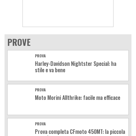
PROVE
PROVA
Harley-Davidson Nightster Special: ha
stile e va bene
PROVA
Moto Morini Allthrike: facile ma efficace
PROVA
Prova completa CFmoto 450MT: la piccola