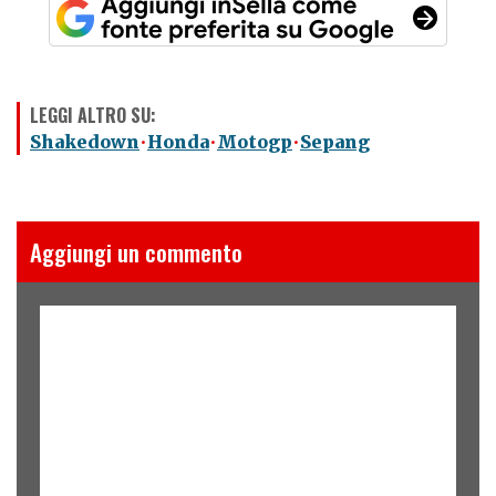
LEGGI ALTRO SU:
Shakedown
Honda
Motogp
Sepang
Aggiungi un commento