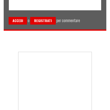
o
per commentare
ACCEDI
REGISTRATI