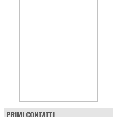
PRIMI CONTATTI