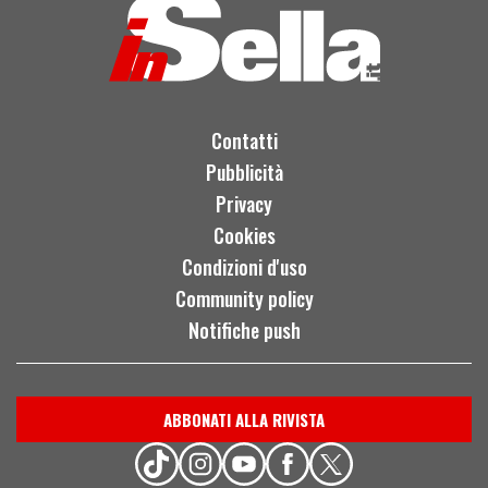
Contatti
Pubblicità
Privacy
Cookies
Condizioni d'uso
Community policy
Notifiche push
ABBONATI ALLA RIVISTA