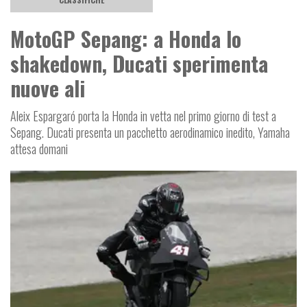
MotoGP Sepang: a Honda lo
shakedown, Ducati sperimenta
nuove ali
Aleix Espargaró porta la Honda in vetta nel primo giorno di test a
Sepang. Ducati presenta un pacchetto aerodinamico inedito, Yamaha
attesa domani