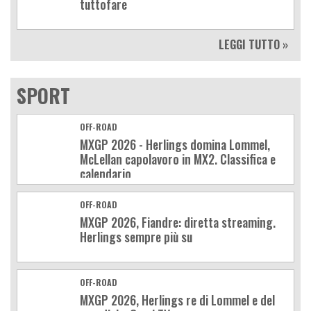
tuttofare
LEGGI TUTTO »
SPORT
OFF-ROAD
MXGP 2026 - Herlings domina Lommel,
McLellan capolavoro in MX2. Classifica e
calendario
OFF-ROAD
MXGP 2026, Fiandre: diretta streaming.
Herlings sempre più su
OFF-ROAD
MXGP 2026, Herlings re di Lommel e del