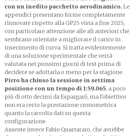
con un inedito pacchetto aerodinamico.
Le
appendici presentano forme completamente
rinnovate rispetto alla GP25 vista a fine 2025,
con particolare attenzione alle ali anteriori che
sembrano orientate a migliorare il carico in
inserimento di curva. Si tratta evidentemente
di una soluzione sperimentale che verrà
valutata nei prossimi giorni di test prima di
decidere se adottarla o meno per la stagione.
Pirro ha chiuso la sessione in settima
posizione con un tempo di 1:59.065
, a poco
più di otto decimi da Espargaró, ma l'obiettivo
non era certo la prestazione cronometrica
quanto la raccolta dati su questa
configurazione.
Assente invece Fabio Quartararo, che avrebbe