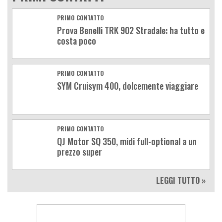
PRIMO CONTATTO
Prova Benelli TRK 902 Stradale: ha tutto e
costa poco
PRIMO CONTATTO
SYM Cruisym 400, dolcemente viaggiare
PRIMO CONTATTO
QJ Motor SQ 350, midi full-optional a un
prezzo super
LEGGI TUTTO »