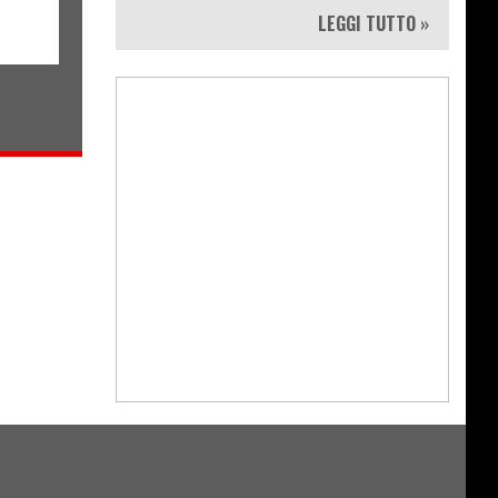
calendario
LEGGI TUTTO »