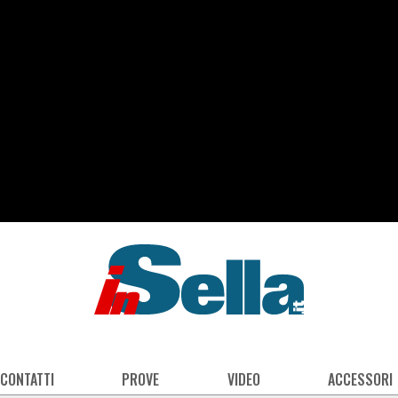
 CONTATTI
PROVE
VIDEO
ACCESSORI