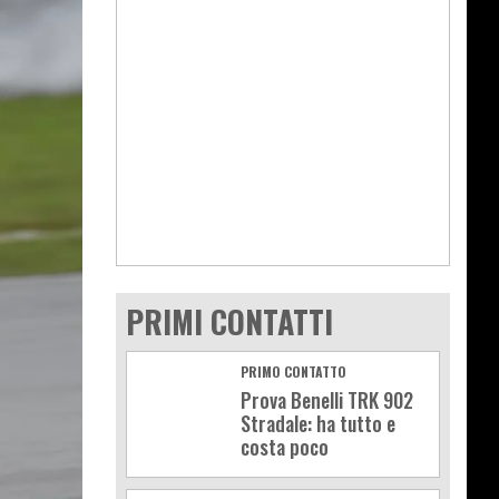
PRIMI CONTATTI
PRIMO CONTATTO
Prova Benelli TRK 902
Stradale: ha tutto e
costa poco