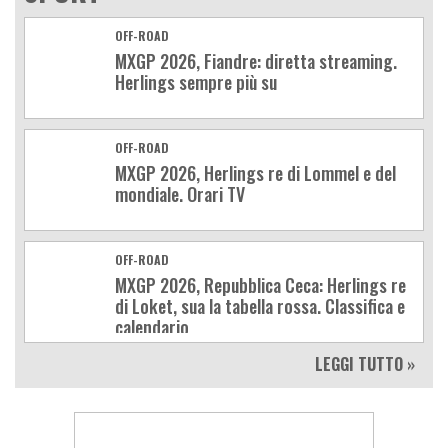
OFF-ROAD
MXGP 2026, Fiandre: diretta streaming.
Herlings sempre più su
OFF-ROAD
MXGP 2026, Herlings re di Lommel e del
mondiale. Orari TV
OFF-ROAD
MXGP 2026, Repubblica Ceca: Herlings re
di Loket, sua la tabella rossa. Classifica e
calendario
LEGGI TUTTO »