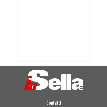
Contatti