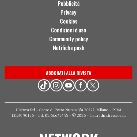
Pubblicità
Privacy
Cookies
Condizioni d'uso
Community policy
Notifiche push
ABBONATI ALLA RIVISTA
Unibeta Srl - Corso di Porta Nuova 3/A 20121, Milano - P.IVA
13114990156 - Tel: 02.63.67.54.55 - © 2026 - Tutti i diritti riservati