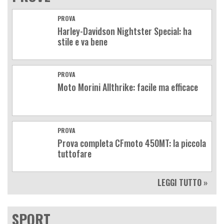
PROVA
Harley-Davidson Nightster Special: ha
stile e va bene
PROVA
Moto Morini Allthrike: facile ma efficace
PROVA
Prova completa CFmoto 450MT: la piccola
tuttofare
LEGGI TUTTO »
SPORT