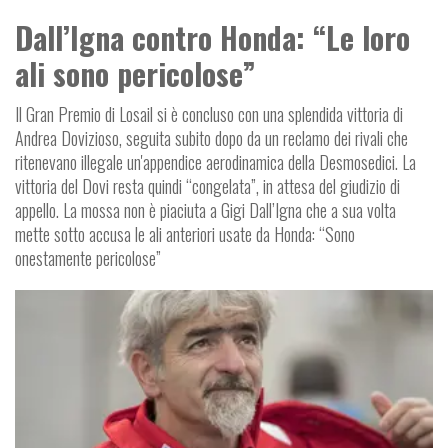
Dall’Igna contro Honda: “Le loro
ali sono pericolose”
Il Gran Premio di Losail si è concluso con una splendida vittoria di
Andrea Dovizioso, seguita subito dopo da un reclamo dei rivali che
ritenevano illegale un'appendice aerodinamica della Desmosedici. La
vittoria del Dovi resta quindi “congelata”, in attesa del giudizio di
appello. La mossa non è piaciuta a Gigi Dall’Igna che a sua volta
mette sotto accusa le ali anteriori usate da Honda: “Sono
onestamente pericolose”