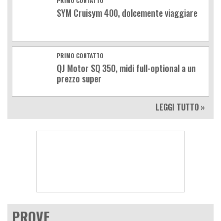
PRIMO CONTATTO
SYM Cruisym 400, dolcemente viaggiare
PRIMO CONTATTO
QJ Motor SQ 350, midi full-optional a un
prezzo super
LEGGI TUTTO »
PROVE