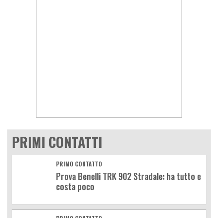
PRIMI CONTATTI
PRIMO CONTATTO
Prova Benelli TRK 902 Stradale: ha tutto e
costa poco