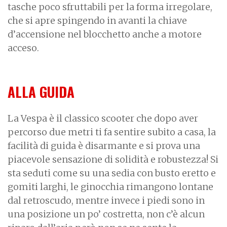
tasche poco sfruttabili per la forma irregolare,
che si apre spingendo in avanti la chiave
d’accensione nel blocchetto anche a motore
acceso.
ALLA GUIDA
La Vespa è il classico scooter che dopo aver
percorso due metri ti fa sentire subito a casa, la
facilità di guida è disarmante e si prova una
piacevole sensazione di solidità e robustezza! Si
sta seduti come su una sedia con busto eretto e
gomiti larghi, le ginocchia rimangono lontane
dal retroscudo, mentre invece i piedi sono in
una posizione un po’ costretta, non c’è alcun