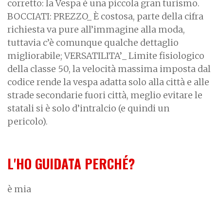
corretto: la Vespa è una piccola gran turismo.
BOCCIATI: PREZZO_ È costosa, parte della cifra
richiesta va pure all’immagine alla moda,
tuttavia c’è comunque qualche dettaglio
migliorabile; VERSATILITA’_ Limite fisiologico
della classe 50, la velocità massima imposta dal
codice rende la vespa adatta solo alla città e alle
strade secondarie fuori città, meglio evitare le
statali si è solo d’intralcio (e quindi un
pericolo).
L'HO GUIDATA PERCHÉ?
è mia