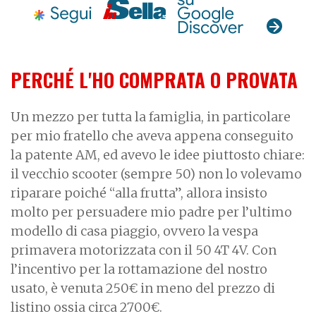
PERCHÉ L'HO COMPRATA O PROVATA
Un mezzo per tutta la famiglia, in particolare
per mio fratello che aveva appena conseguito
la patente AM, ed avevo le idee piuttosto chiare:
il vecchio scooter (sempre 50) non lo volevamo
riparare poiché “alla frutta”, allora insisto
molto per persuadere mio padre per l’ultimo
modello di casa piaggio, ovvero la vespa
primavera motorizzata con il 50 4T 4V. Con
l’incentivo per la rottamazione del nostro
usato, è venuta 250€ in meno del prezzo di
listino ossia circa 2700€.