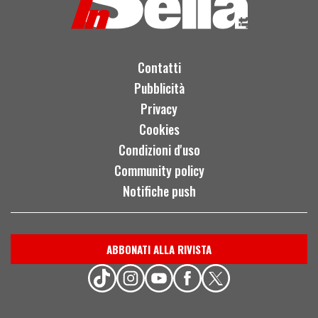
Contatti
Pubblicità
Privacy
Cookies
Condizioni d'uso
Community policy
Notifiche push
ABBONATI ALLA RIVISTA