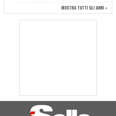
MOSTRA TUTTI GLI ANNI »