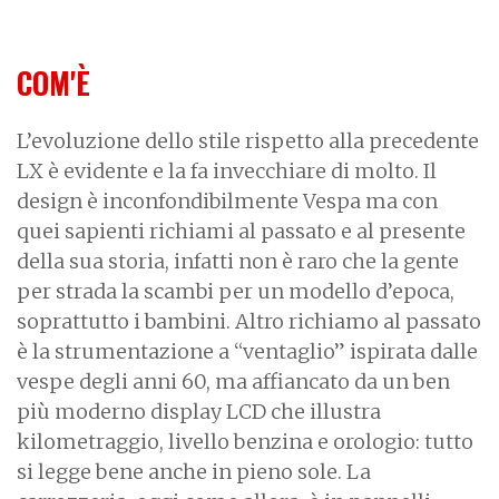
COM'È
L’evoluzione dello stile rispetto alla precedente
LX è evidente e la fa invecchiare di molto. Il
design è inconfondibilmente Vespa ma con
quei sapienti richiami al passato e al presente
della sua storia, infatti non è raro che la gente
per strada la scambi per un modello d’epoca,
soprattutto i bambini. Altro richiamo al passato
è la strumentazione a “ventaglio” ispirata dalle
vespe degli anni 60, ma affiancato da un ben
più moderno display LCD che illustra
kilometraggio, livello benzina e orologio: tutto
si legge bene anche in pieno sole. La