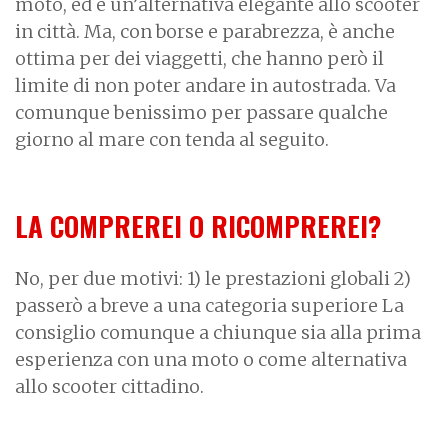
moto, ed è un’alternativa elegante allo scooter
in città. Ma, con borse e parabrezza, è anche
ottima per dei viaggetti, che hanno però il
limite di non poter andare in autostrada. Va
comunque benissimo per passare qualche
giorno al mare con tenda al seguito.
LA COMPREREI O RICOMPREREI?
No, per due motivi: 1) le prestazioni globali 2)
passerò a breve a una categoria superiore La
consiglio comunque a chiunque sia alla prima
esperienza con una moto o come alternativa
allo scooter cittadino.