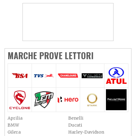
MARCHE PROVE LETTORI
Aprilia
Benelli
BMW
Ducati
Gilera
Harley-Davidson