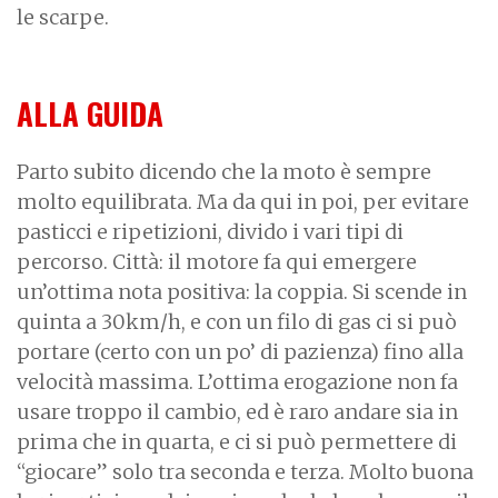
le scarpe.
ALLA GUIDA
Parto subito dicendo che la moto è sempre
molto equilibrata. Ma da qui in poi, per evitare
pasticci e ripetizioni, divido i vari tipi di
percorso. Città: il motore fa qui emergere
un’ottima nota positiva: la coppia. Si scende in
quinta a 30km/h, e con un filo di gas ci si può
portare (certo con un po’ di pazienza) fino alla
velocità massima. L’ottima erogazione non fa
usare troppo il cambio, ed è raro andare sia in
prima che in quarta, e ci si può permettere di
“giocare” solo tra seconda e terza. Molto buona