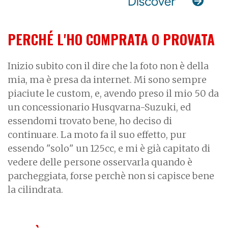
PERCHÉ L'HO COMPRATA O PROVATA
Inizio subito con il dire che la foto non è della
mia, ma è presa da internet. Mi sono sempre
piaciute le custom, e, avendo preso il mio 50 da
un concessionario Husqvarna-Suzuki, ed
essendomi trovato bene, ho deciso di
continuare. La moto fa il suo effetto, pur
essendo "solo" un 125cc, e mi è già capitato di
vedere delle persone osservarla quando è
parcheggiata, forse perchè non si capisce bene
la cilindrata.