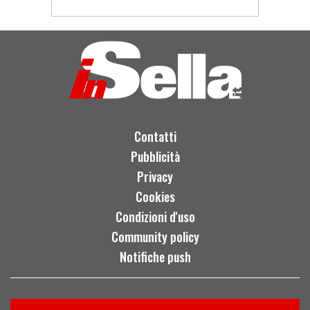
Contatti
Pubblicità
Privacy
Cookies
Condizioni d'uso
Community policy
Notifiche push