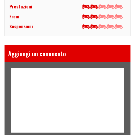
Prestazioni
Freni
Sospensioni
Aggiungi un commento