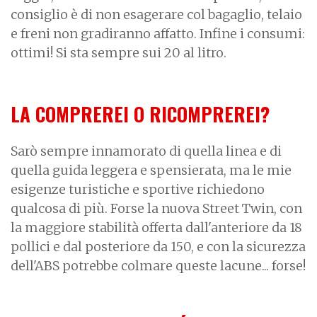
consiglio è di non esagerare col bagaglio, telaio
e freni non gradiranno affatto. Infine i consumi:
ottimi! Si sta sempre sui 20 al litro.
LA COMPREREI O RICOMPREREI?
Sarò sempre innamorato di quella linea e di
quella guida leggera e spensierata, ma le mie
esigenze turistiche e sportive richiedono
qualcosa di più. Forse la nuova Street Twin, con
la maggiore stabilità offerta dall'anteriore da 18
pollici e dal posteriore da 150, e con la sicurezza
dell'ABS potrebbe colmare queste lacune... forse!