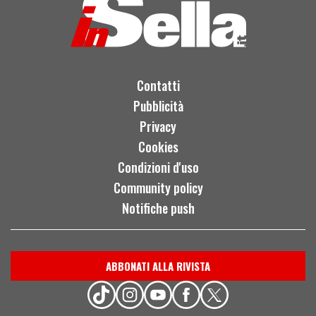
Contatti
Pubblicità
Privacy
Cookies
Condizioni d'uso
Community policy
Notifiche push
ABBONATI ALLA RIVISTA