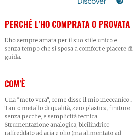
PERCHÉ L'HO COMPRATA O PROVATA
L'ho sempre amata per il suo stile unico e
senza tempo che si sposa a comfort e piacere di
guida.
COM'È
Una "moto vera", come disse il mio meccanico...
Tanto metallo di qualità, zero plastica, finiture
senza pecche, e semplicità tecnica.
Strumentazione analogica, bicilindrico
raffreddato ad aria e olio (ma alimentato ad