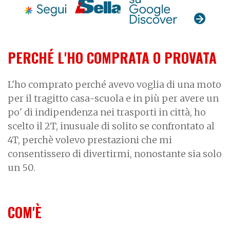
PERCHÉ L'HO COMPRATA O PROVATA
L'ho comprato perché avevo voglia di una moto
per il tragitto casa-scuola e in più per avere un
po' di indipendenza nei trasporti in città, ho
scelto il 2T, inusuale di solito se confrontato al
4T, perchè volevo prestazioni che mi
consentissero di divertirmi, nonostante sia solo
un 50.
COM'È