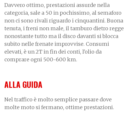
Davvero ottimo, prestazioni assurde nella
categoria, sale a 50 in pochissimo, al semaforo
non ci sono rivali riguardo i cinquantini. Buona
tenuta, i freni non male, il tamburo dietro regge
nonostante tutto ma il disco davanti si blocca
subito nelle frenate improvvise. Consumi
elevati, è un 2T in fin dei conti, l'olio da
comprare ogni 500-600 km.
ALLA GUIDA
Nel traffico è molto semplice passare dove
molte moto si fermano, ottime prestazioni.