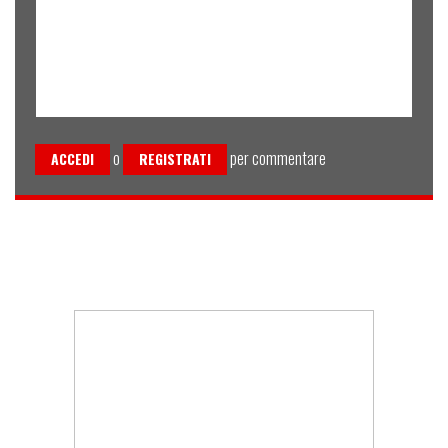
o
per commentare
ACCEDI
REGISTRATI