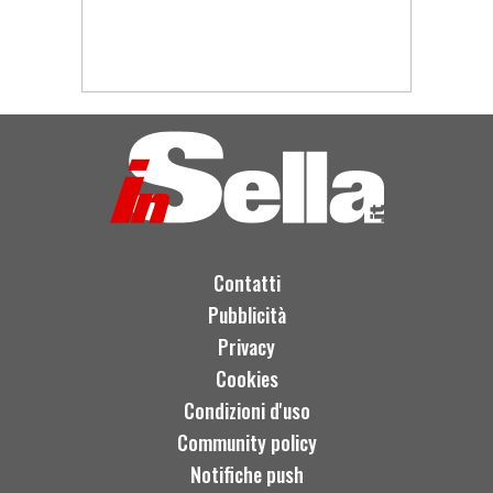
Contatti
Pubblicità
Privacy
Cookies
Condizioni d'uso
Community policy
Notifiche push