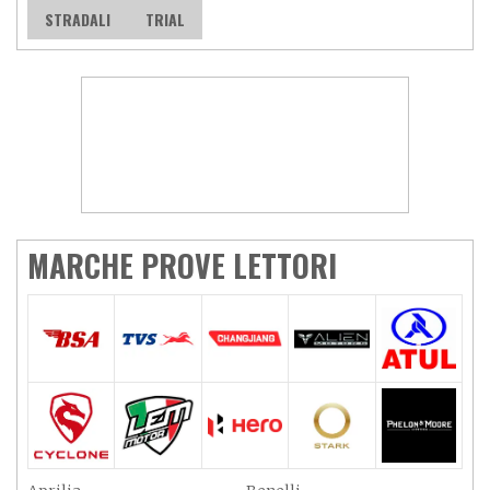
STRADALI
TRIAL
MARCHE PROVE LETTORI