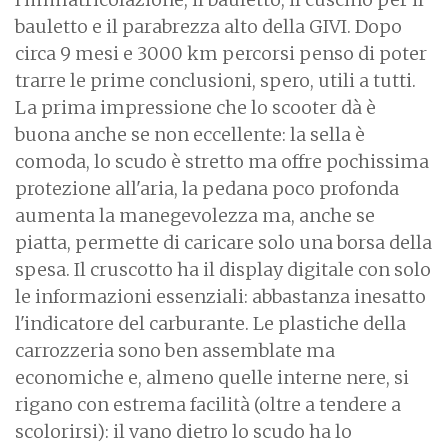
bauletto e il parabrezza alto della GIVI. Dopo
circa 9 mesi e 3000 km percorsi penso di poter
trarre le prime conclusioni, spero, utili a tutti.
La prima impressione che lo scooter dà è
buona anche se non eccellente: la sella è
comoda, lo scudo è stretto ma offre pochissima
protezione all'aria, la pedana poco profonda
aumenta la manegevolezza ma, anche se
piatta, permette di caricare solo una borsa della
spesa. Il cruscotto ha il display digitale con solo
le informazioni essenziali: abbastanza inesatto
l'indicatore del carburante. Le plastiche della
carrozzeria sono ben assemblate ma
economiche e, almeno quelle interne nere, si
rigano con estrema facilità (oltre a tendere a
scolorirsi): il vano dietro lo scudo ha lo