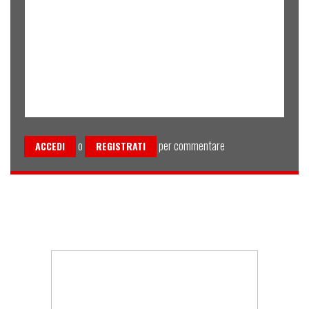
o
per commentare
ACCEDI
REGISTRATI