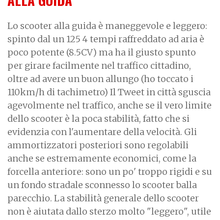
Lo scooter alla guida è maneggevole e leggero:
spinto dal un 125 4 tempi raffreddato ad aria è
poco potente (8.5CV) ma ha il giusto spunto
per girare facilmente nel traffico cittadino,
oltre ad avere un buon allungo (ho toccato i
110km/h di tachimetro) Il Tweet in città sguscia
agevolmente nel traffico, anche se il vero limite
dello scooter è la poca stabilità, fatto che si
evidenzia con l'aumentare della velocità. Gli
ammortizzatori posteriori sono regolabili
anche se estremamente economici, come la
forcella anteriore: sono un po' troppo rigidi e su
un fondo stradale sconnesso lo scooter balla
parecchio. La stabilità generale dello scooter
non è aiutata dallo sterzo molto "leggero", utile