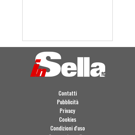
Contatti
Pubblicità
Privacy
Cookies
Condizioni d'uso