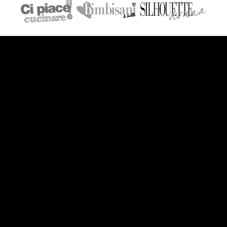
VIDEO