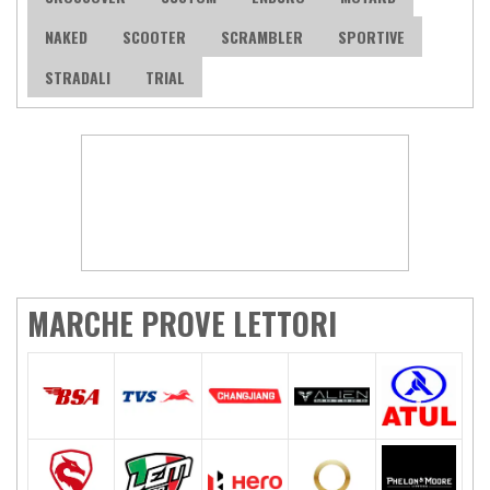
NAKED
SCOOTER
SCRAMBLER
SPORTIVE
STRADALI
TRIAL
MARCHE PROVE LETTORI