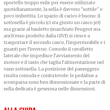
sportello troppo esile per essere utilizzato
quotidianamente, la sella è davvero "sottile" e
poco imbottita. Lo spazio di carico è buono: il
sottosella è piccolo (ci sta giusto un casco jet)
ma grazie al bauletto (marchiato Peugeot ma
anch'esso prodotto dalla GIVI) si riesce a
trasportare il secondo casco, l'impermeabile e i
guanti per l'inverno. Comodo il cavalletto
laterale che impedisce l’avviamento del
motore e il tasto che taglia l’alimentazione nel
vano sottosella. La posizione del passeggero
risulta comoda e confortevole: le pedaline a
scomparsa sono ben dimensionate e la parte di
sella dedicata è generosa nelle dimensioni.
ALLA GUIDA