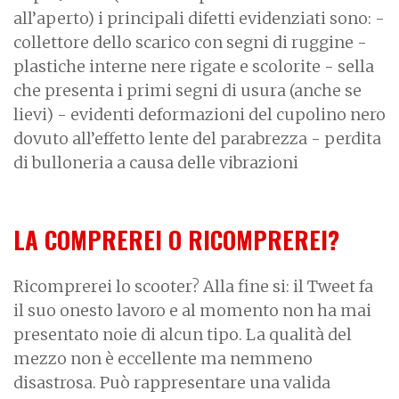
all’aperto) i principali difetti evidenziati sono: -
collettore dello scarico con segni di ruggine -
plastiche interne nere rigate e scolorite - sella
che presenta i primi segni di usura (anche se
lievi) - evidenti deformazioni del cupolino nero
dovuto all’effetto lente del parabrezza - perdita
di bulloneria a causa delle vibrazioni
LA COMPREREI O RICOMPREREI?
Ricomprerei lo scooter? Alla fine si: il Tweet fa
il suo onesto lavoro e al momento non ha mai
presentato noie di alcun tipo. La qualità del
mezzo non è eccellente ma nemmeno
disastrosa. Può rappresentare una valida